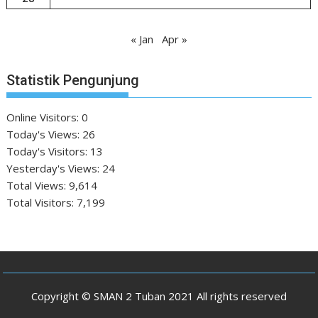
« Jan
Apr »
Statistik Pengunjung
Online Visitors:
0
Today's Views:
26
Today's Visitors:
13
Yesterday's Views:
24
Total Views:
9,614
Total Visitors:
7,199
Copyright © SMAN 2 Tuban 2021 All rights reserved