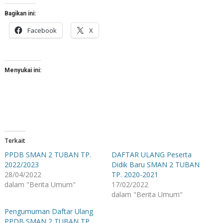
Bagikan ini:
Facebook
X
Menyukai ini:
Terkait
PPDB SMAN 2 TUBAN TP.
DAFTAR ULANG Peserta
2022/2023
Didik Baru SMAN 2 TUBAN
28/04/2022
TP. 2020-2021
dalam "Berita Umum"
17/02/2022
dalam "Berita Umum"
Pengumuman Daftar Ulang
PPDB SMAN 2 TUBAN TP.