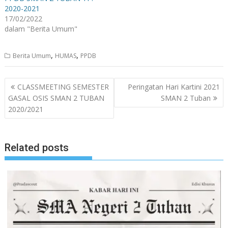
2020-2021
17/02/2022
dalam "Berita Umum"
,
,
Berita Umum
HUMAS
PPDB
Navigasi
CLASSMEETING SEMESTER
Peringatan Hari Kartini 2021
pos
GASAL OSIS SMAN 2 TUBAN
SMAN 2 Tuban
2020/2021
Related posts