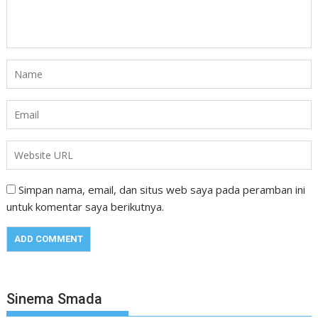
Simpan nama, email, dan situs web saya pada peramban ini
untuk komentar saya berikutnya.
Sinema Smada