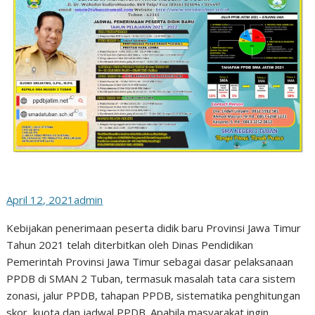
April 12, 2021
admin
Kebijakan penerimaan peserta didik baru Provinsi Jawa Timur
Tahun 2021 telah diterbitkan oleh Dinas Pendidikan
Pemerintah Provinsi Jawa Timur sebagai dasar pelaksanaan
PPDB di SMAN 2 Tuban, termasuk masalah tata cara sistem
zonasi, jalur PPDB, tahapan PPDB, sistematika penghitungan
skor, kuota dan jadwal PPDB. Apabila masyarakat ingin