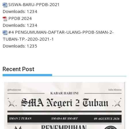
SISWA-BARU-PPDB-2021
Downloads:
1234
PPDB 2024
Downloads:
1234
#4 PENGUMUMAN-DAFTAR-ULANG-PPDB-SMAN-2-
TUBAN-TP.-2020-2021-1
Downloads:
1235
Recent Post