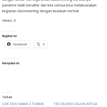
pandemi telah berakhir dan kita semua bisa melaksanakan
kegiatan classmeeting dengan keadaan normal.
Views: 0
Bagikan ini:
Facebook
X
Menyukai ini:
Terkait
LDK OSIS SMAN 2 TUBAN
TES SELEKSI CALON KETUA