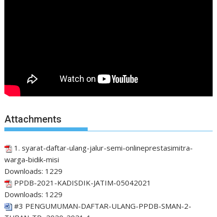
Attachments
1. syarat-daftar-ulang-jalur-semi-onlineprestasimitra-
warga-bidik-misi
Downloads:
1229
PPDB-2021-KADISDIK-JATIM-05042021
Downloads:
1229
#3 PENGUMUMAN-DAFTAR-ULANG-PPDB-SMAN-2-