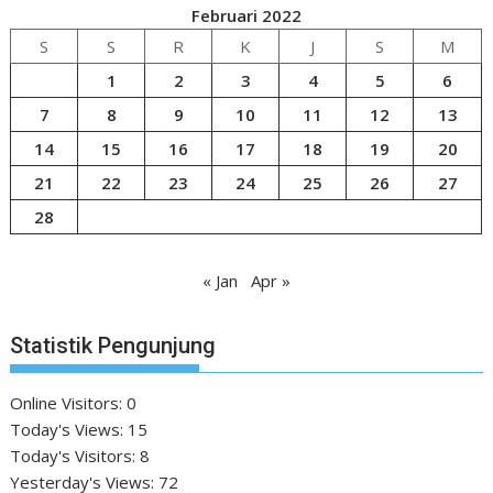
Februari 2022
S
S
R
K
J
S
M
1
2
3
4
5
6
7
8
9
10
11
12
13
14
15
16
17
18
19
20
21
22
23
24
25
26
27
28
« Jan
Apr »
Statistik Pengunjung
Online Visitors:
0
Today's Views:
15
Today's Visitors:
8
Yesterday's Views:
72