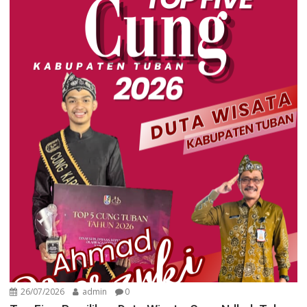
26/07/2026
admin
0