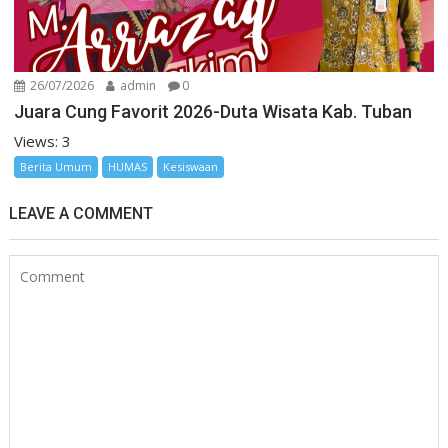
26/07/2026
admin
0
Juara Cung Favorit 2026-Duta Wisata Kab. Tuban
Views: 3
Berita Umum
HUMAS
Kesiswaan
LEAVE A COMMENT