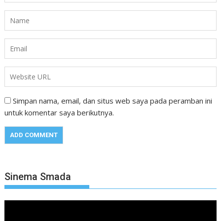
Simpan nama, email, dan situs web saya pada peramban ini
untuk komentar saya berikutnya.
Sinema Smada