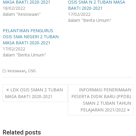
MASA BAKTI 2020-2021
OSIS SMA N 2 TUBAN MASA
18/02/2022
BAKTI 2020-2021
dalam "Kesiswaan"
17/02/2022
dalam "Berita Umum"
PELANTIKAN PENGURUS
OSIS SMA NEGERI 2 TUBAN
MASA BAKTI 2020-2021
17/02/2022
dalam "Berita Umum"
,
Kesiswaan
OSIS
Navigasi
LDK OSIS SMAN 2 TUBAN
INFORMASI PENERIMAAN
pos
MASA BAKTI 2020-2021
PESERTA DIDIK BARU (PPDB)
SMAN 2 TUBAN TAHUN
PELAJARAN 2021/2022
Related posts