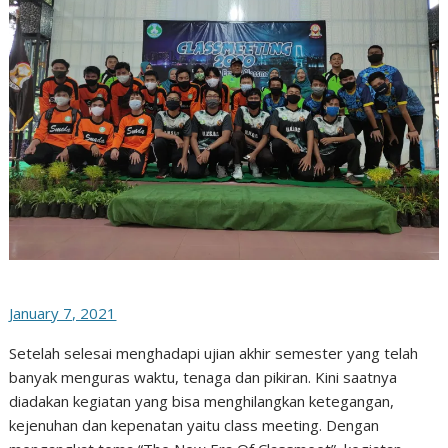
January 7, 2021
Setelah selesai menghadapi ujian akhir semester yang telah
banyak menguras waktu, tenaga dan pikiran. Kini saatnya
diadakan kegiatan yang bisa menghilangkan ketegangan,
kejenuhan dan kepenatan yaitu class meeting. Dengan