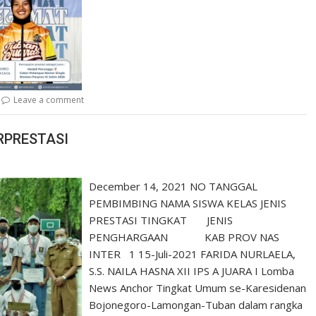
Leave a comment
RPRESTASI
December 14, 2021 NO TANGGAL
PEMBIMBING NAMA SISWA KELAS JENIS
PRESTASI TINGKAT JENIS
PENGHARGAAN KAB PROV NAS
INTER 1 15-Juli-2021 FARIDA NURLAELA,
S.S. NAILA HASNA XII IPS A JUARA I Lomba
News Anchor Tingkat Umum se-Karesidenan
Bojonegoro-Lamongan-Tuban dalam rangka