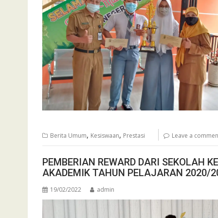
,
,
Berita Umum
Kesiswaan
Prestasi
Leave a commen
PEMBERIAN REWARD DARI SEKOLAH KE
AKADEMIK TAHUN PELAJARAN 2020/2
19/02/2022
admin