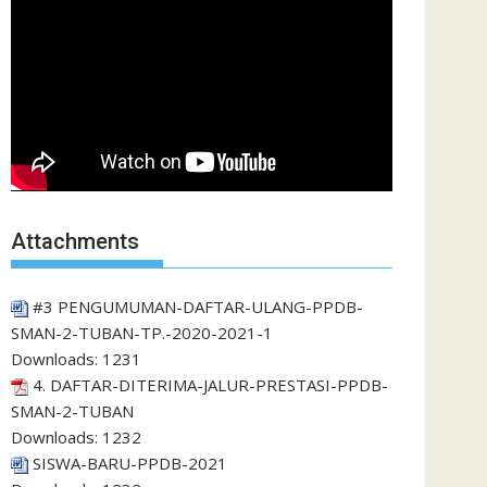
Attachments
#3 PENGUMUMAN-DAFTAR-ULANG-PPDB-
SMAN-2-TUBAN-TP.-2020-2021-1
Downloads:
1231
4. DAFTAR-DITERIMA-JALUR-PRESTASI-PPDB-
SMAN-2-TUBAN
Downloads:
1232
SISWA-BARU-PPDB-2021