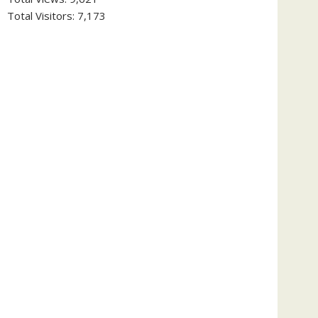
Total Visitors:
7,173