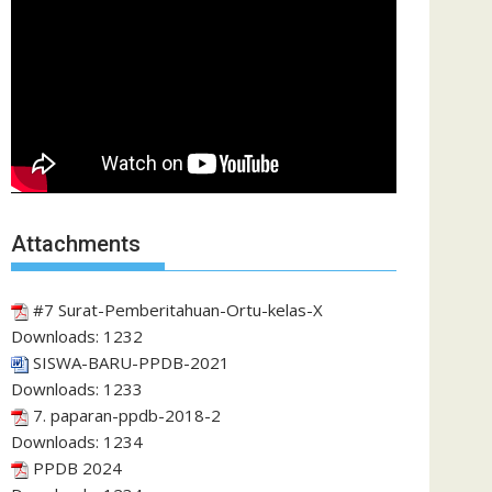
Attachments
#7 Surat-Pemberitahuan-Ortu-kelas-X
Downloads:
1232
SISWA-BARU-PPDB-2021
Downloads:
1233
7. paparan-ppdb-2018-2
Downloads:
1234
PPDB 2024