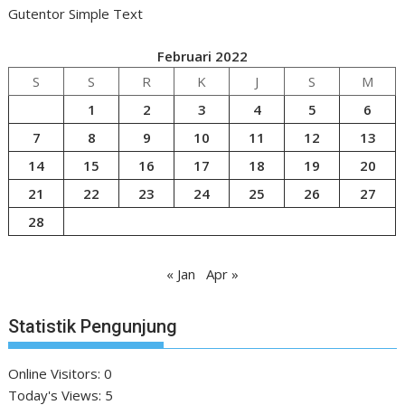
Gutentor Simple Text
Februari 2022
S
S
R
K
J
S
M
1
2
3
4
5
6
7
8
9
10
11
12
13
14
15
16
17
18
19
20
21
22
23
24
25
26
27
28
« Jan
Apr »
Statistik Pengunjung
Online Visitors:
0
Today's Views:
5