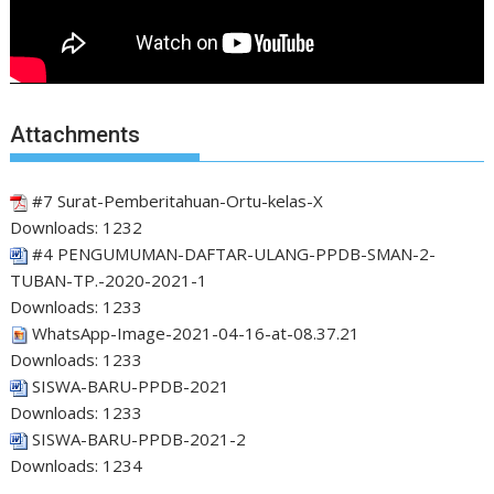
Attachments
#7 Surat-Pemberitahuan-Ortu-kelas-X
Downloads:
1232
#4 PENGUMUMAN-DAFTAR-ULANG-PPDB-SMAN-2-
TUBAN-TP.-2020-2021-1
Downloads:
1233
WhatsApp-Image-2021-04-16-at-08.37.21
Downloads:
1233
SISWA-BARU-PPDB-2021
Downloads:
1233
SISWA-BARU-PPDB-2021-2
Downloads:
1234