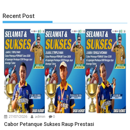
Recent Post
27/07/2026
admin
0
Cabor Petanque Sukses Raup Prestasi