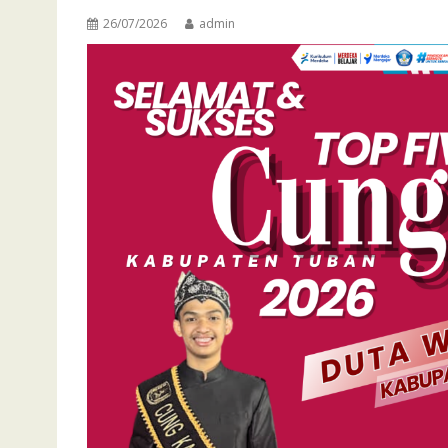
26/07/2026
admin