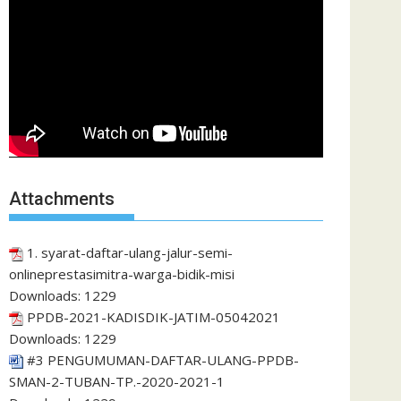
Attachments
1. syarat-daftar-ulang-jalur-semi-
onlineprestasimitra-warga-bidik-misi
Downloads:
1229
PPDB-2021-KADISDIK-JATIM-05042021
Downloads:
1229
#3 PENGUMUMAN-DAFTAR-ULANG-PPDB-
SMAN-2-TUBAN-TP.-2020-2021-1