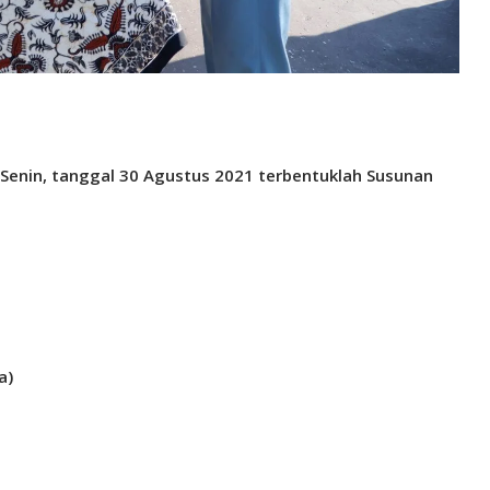
 Senin, tanggal 30 Agustus 2021
terbentuklah Susunan
a)