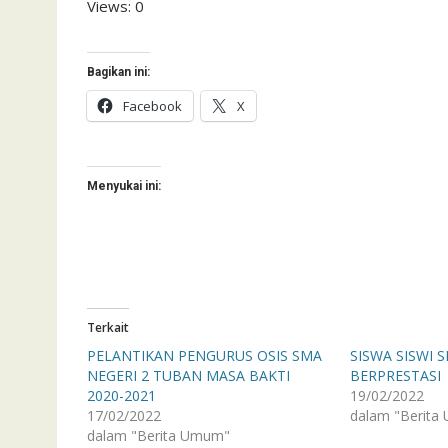
Views: 0
Bagikan ini:
Facebook
X
Menyukai ini:
Terkait
PELANTIKAN PENGURUS OSIS SMA
SISWA SISWI 
NEGERI 2 TUBAN MASA BAKTI
BERPRESTASI
2020-2021
19/02/2022
17/02/2022
dalam "Berita
dalam "Berita Umum"