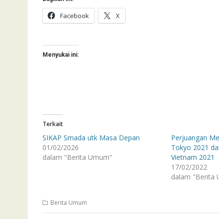
Facebook
X
Menyukai ini:
Terkait
SIKAP Smada utk Masa Depan
Perjuangan Me
01/02/2026
Tokyo 2021 d
dalam "Berita Umum"
Vietnam 2021
17/02/2022
dalam "Berita
Berita Umum