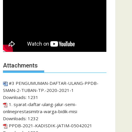
Attachments
#3 PENGUMUMAN-DAFTAR-ULANG-PPDB-
SMAN-2-TUBAN-TP.-2020-2021-1
Downloads:
1231
1. syarat-daftar-ulang-jalur-semi-
onlineprestasimitra-warga-bidik-misi
Downloads:
1232
PPDB-2021-KADISDIK-JATIM-05042021