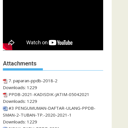
Attachments
7. paparan-ppdb-2018-2
Downloads:
1229
PPDB-2021-KADISDIK-JATIM-05042021
Downloads:
1229
#3 PENGUMUMAN-DAFTAR-ULANG-PPDB-
SMAN-2-TUBAN-TP.-2020-2021-1
Downloads:
1229