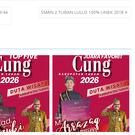
I ke
SMAN 2 TUBAN LULUS 100% UNBK 2018