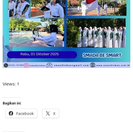
Views: 1
Bagikan ini:
Facebook
X