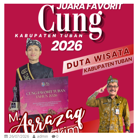
26/07/2026
admin
0