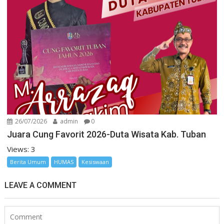
26/07/2026
admin
0
Juara Cung Favorit 2026-Duta Wisata Kab. Tuban
Views: 3
Berita Umum
HUMAS
Kesiswaan
LEAVE A COMMENT