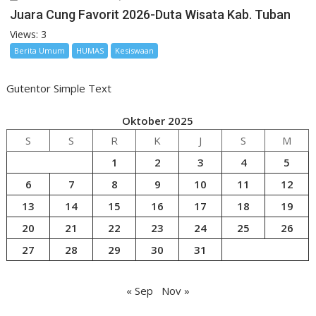
Juara Cung Favorit 2026-Duta Wisata Kab. Tuban
Views: 3
Berita Umum
HUMAS
Kesiswaan
Gutentor Simple Text
Oktober 2025
S
S
R
K
J
S
M
1
2
3
4
5
6
7
8
9
10
11
12
13
14
15
16
17
18
19
20
21
22
23
24
25
26
27
28
29
30
31
« Sep
Nov »