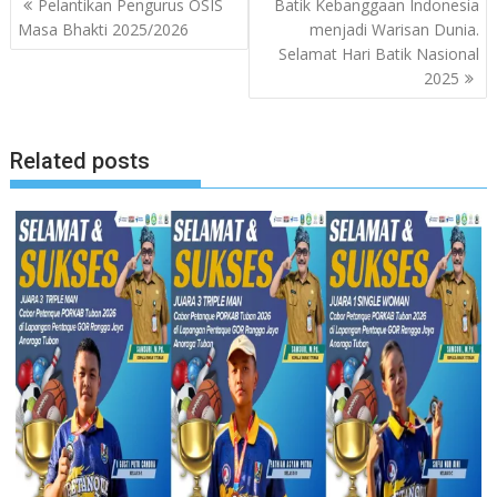
Pelantikan Pengurus OSIS
Batik Kebanggaan Indonesia
pos
Masa Bhakti 2025/2026
menjadi Warisan Dunia.
Selamat Hari Batik Nasional
2025
Related posts