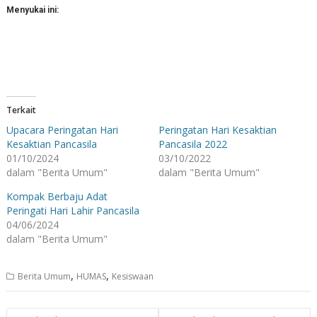
Menyukai ini:
Terkait
Upacara Peringatan Hari
Peringatan Hari Kesaktian
Kesaktian Pancasila
Pancasila 2022
01/10/2024
03/10/2022
dalam "Berita Umum"
dalam "Berita Umum"
Kompak Berbaju Adat
Peringati Hari Lahir Pancasila
04/06/2024
dalam "Berita Umum"
,
,
Berita Umum
HUMAS
Kesiswaan
Navigasi