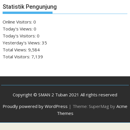
Statistik Pengunjung
Online Visitors:
0
Today's Views:
0
Today's Visitors:
0
Yesterday's Views:
35
Total Views:
9,584
Total Visitors:
7,139
Copyright © SMAN 2 Tuban 2021 All rights reserved
Proudly powered by WordPress
|
Theme: SuperMag by
Acme
Themes