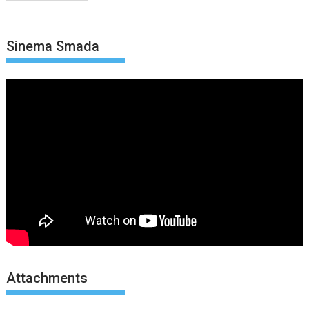
Sinema Smada
Attachments