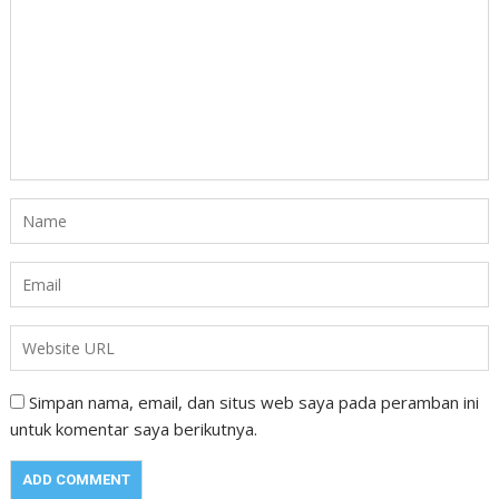
Simpan nama, email, dan situs web saya pada peramban ini
untuk komentar saya berikutnya.