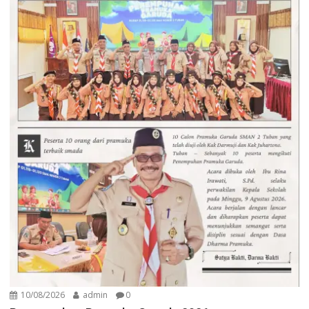
10/08/2026
admin
0