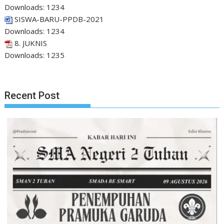
Downloads:
1234
SISWA-BARU-PPDB-2021
Downloads:
1234
8. JUKNIS
Downloads:
1235
Recent Post