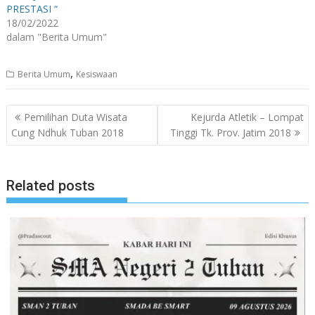
PRESTASI “
18/02/2022
dalam "Berita Umum"
,
Berita Umum
Kesiswaan
Navigasi
Pemilihan Duta Wisata
Kejurda Atletik – Lompat
pos
Cung Ndhuk Tuban 2018
Tinggi Tk. Prov. Jatim 2018
Related posts