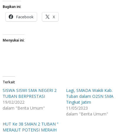
Bagikan ini:
Facebook
X
Menyukai ini:
Terkait
SISWA SISWI SMA NEGERI 2
Lagi, SMADA Wakili Kab.
TUBAN BERPRESTASI
Tuban dalam O2SN SMA
19/02/2022
Tingkat Jatim
dalam "Berita Umum"
11/05/2023
dalam "Berita Umum"
HUT Ke 38 SMAN 2 TUBAN “
MERAJUT POTENSI MERAIH