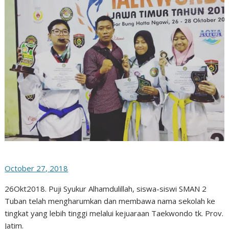
October 27, 2018
26Okt2018. Puji Syukur Alhamdulillah, siswa-siswi SMAN 2
Tuban telah mengharumkan dan membawa nama sekolah ke
tingkat yang lebih tinggi melalui kejuaraan Taekwondo tk. Prov.
Jatim.