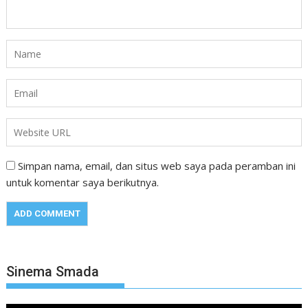
Simpan nama, email, dan situs web saya pada peramban ini
untuk komentar saya berikutnya.
Sinema Smada