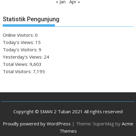
« Jan
Apr »
Statistik Pengunjung
Online Visitors:
0
Today's Views:
15
Today's Visitors:
9
Yesterday's Views:
24
Total Views:
9,603
Total Visitors:
7,195
Copyright © SMAN 2 Tuban 2021 All rights reserved
Proudly powered by WordPress
|
Theme: SuperMag by
Acme
Themes