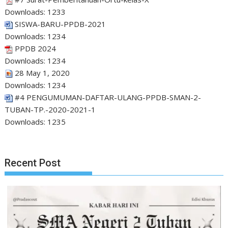
Downloads:
1233
SISWA-BARU-PPDB-2021
Downloads:
1234
PPDB 2024
Downloads:
1234
28 May 1, 2020
Downloads:
1234
#4 PENGUMUMAN-DAFTAR-ULANG-PPDB-SMAN-2-
TUBAN-TP.-2020-2021-1
Downloads:
1235
Recent Post