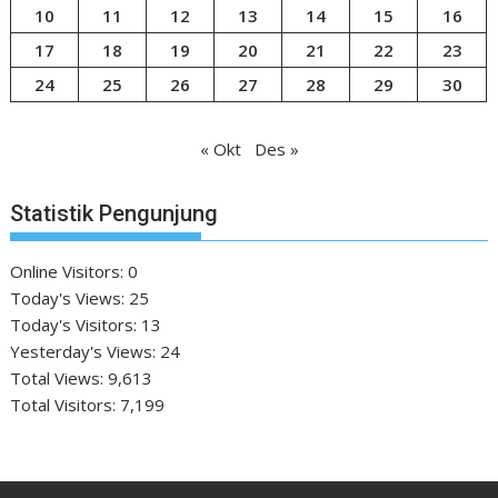
10
11
12
13
14
15
16
17
18
19
20
21
22
23
24
25
26
27
28
29
30
« Okt
Des »
Statistik Pengunjung
Online Visitors:
0
Today's Views:
25
Today's Visitors:
13
Yesterday's Views:
24
Total Views:
9,613
Total Visitors:
7,199