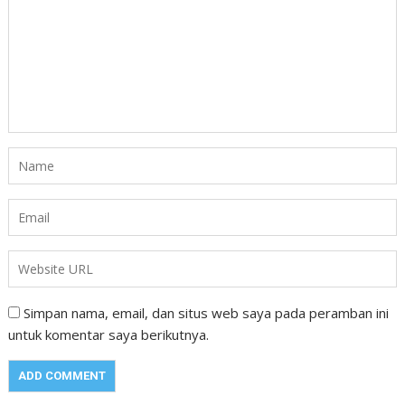
Simpan nama, email, dan situs web saya pada peramban ini
untuk komentar saya berikutnya.