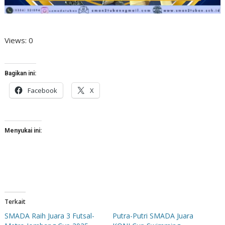
Views: 0
Bagikan ini:
Facebook
X
Menyukai ini:
Terkait
SMADA Raih Juara 3 Futsal-
Putra-Putri SMADA Juara