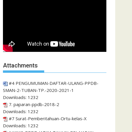
Attachments
#4 PENGUMUMAN-DAFTAR-ULANG-PPDB-
SMAN-2-TUBAN-TP.-2020-2021-1
Downloads:
1232
7. paparan-ppdb-2018-2
Downloads:
1232
#7 Surat-Pemberitahuan-Ortu-kelas-X
Downloads:
1232