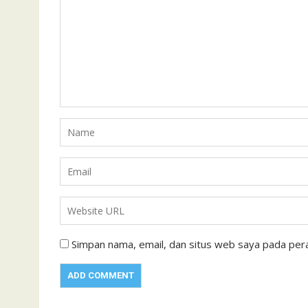
Simpan nama, email, dan situs web saya pada pera