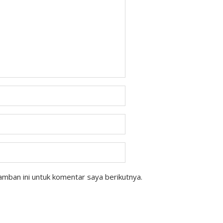
mban ini untuk komentar saya berikutnya.