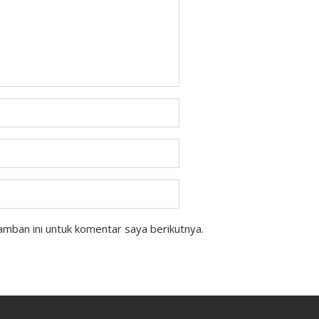
mban ini untuk komentar saya berikutnya.