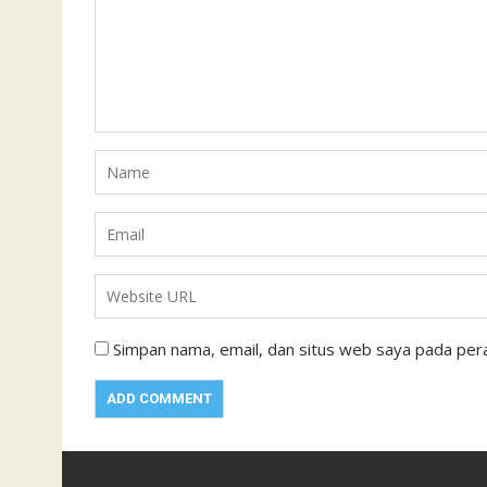
Simpan nama, email, dan situs web saya pada pera