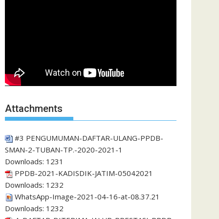
Attachments
#3 PENGUMUMAN-DAFTAR-ULANG-PPDB-
SMAN-2-TUBAN-TP.-2020-2021-1
Downloads:
1231
PPDB-2021-KADISDIK-JATIM-05042021
Downloads:
1232
WhatsApp-Image-2021-04-16-at-08.37.21
Downloads:
1232