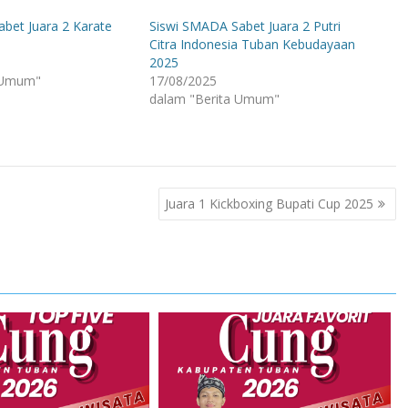
bet Juara 2 Karate
Siswi SMADA Sabet Juara 2 Putri
Citra Indonesia Tuban Kebudayaan
2025
 Umum"
17/08/2025
dalam "Berita Umum"
Juara 1 Kickboxing Bupati Cup 2025