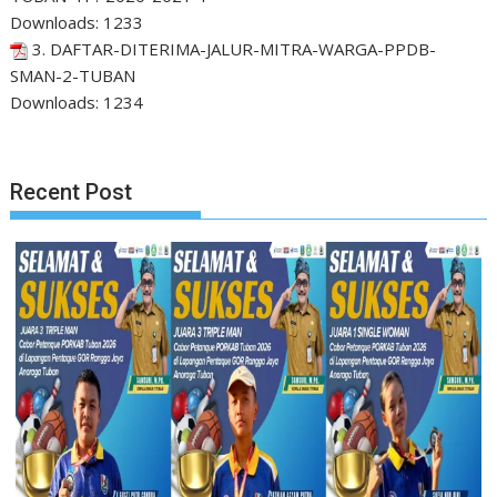
Downloads:
1233
3. DAFTAR-DITERIMA-JALUR-MITRA-WARGA-PPDB-
SMAN-2-TUBAN
Downloads:
1234
Recent Post