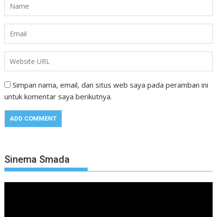
Simpan nama, email, dan situs web saya pada peramban ini
untuk komentar saya berikutnya.
Sinema Smada