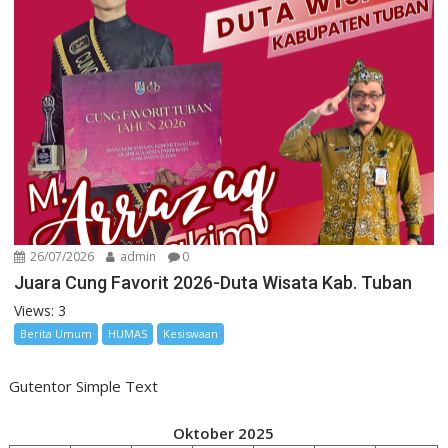
26/07/2026
admin
0
Juara Cung Favorit 2026-Duta Wisata Kab. Tuban
Views: 3
Berita Umum
HUMAS
Kesiswaan
Gutentor Simple Text
Oktober 2025