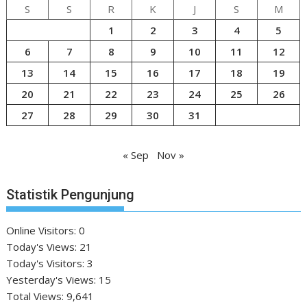
S
S
R
K
J
S
M
1
2
3
4
5
6
7
8
9
10
11
12
13
14
15
16
17
18
19
20
21
22
23
24
25
26
27
28
29
30
31
« Sep
Nov »
Statistik Pengunjung
Online Visitors:
0
Today's Views:
21
Today's Visitors:
3
Yesterday's Views:
15
Total Views:
9,641