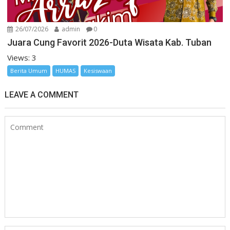
26/07/2026
admin
0
Juara Cung Favorit 2026-Duta Wisata Kab. Tuban
Views: 3
Berita Umum
HUMAS
Kesiswaan
LEAVE A COMMENT