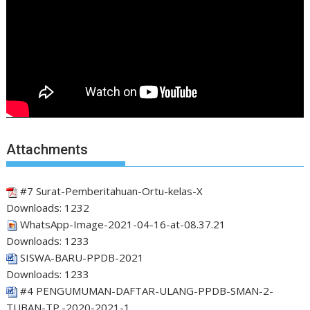
Attachments
#7 Surat-Pemberitahuan-Ortu-kelas-X
Downloads:
1232
WhatsApp-Image-2021-04-16-at-08.37.21
Downloads:
1233
SISWA-BARU-PPDB-2021
Downloads:
1233
#4 PENGUMUMAN-DAFTAR-ULANG-PPDB-SMAN-2-
TUBAN-TP.-2020-2021-1