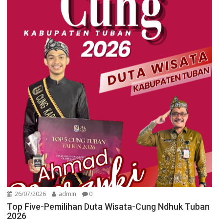
26/07/2026
admin
0
Top Five-Pemilihan Duta Wisata-Cung Ndhuk Tuban
2026