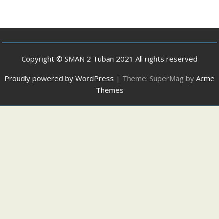
Copyright © SMAN 2 Tuban 2021 All rights reserved
Proudly powered by WordPress
|
Theme: SuperMag by
Acme
Themes