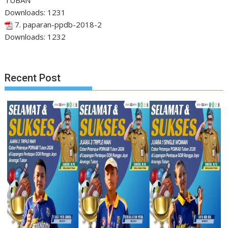
Downloads:
1231
7. paparan-ppdb-2018-2
Downloads:
1232
Recent Post