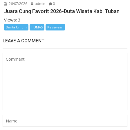
26/07/2026
admin
0
Juara Cung Favorit 2026-Duta Wisata Kab. Tuban
Views: 3
Berita Umum
HUMAS
Kesiswaan
LEAVE A COMMENT