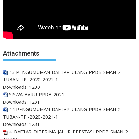
Attachments
#3 PENGUMUMAN-DAFTAR-ULANG-PPDB-SMAN-2-
TUBAN-TP.-2020-2021-1
Downloads:
1230
SISWA-BARU-PPDB-2021
Downloads:
1231
#4 PENGUMUMAN-DAFTAR-ULANG-PPDB-SMAN-2-
TUBAN-TP.-2020-2021-1
Downloads:
1231
4. DAFTAR-DITERIMA-JALUR-PRESTASI-PPDB-SMAN-2-
TUBAN