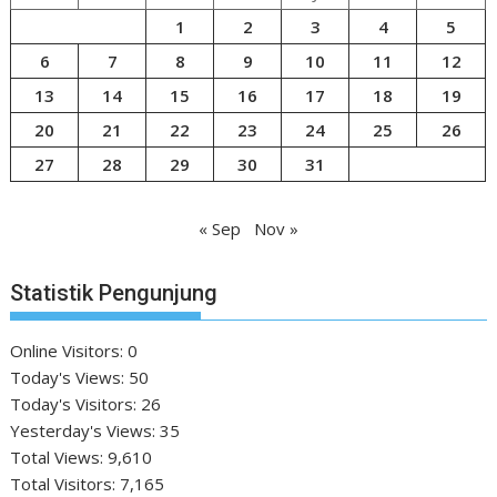
1
2
3
4
5
6
7
8
9
10
11
12
13
14
15
16
17
18
19
20
21
22
23
24
25
26
27
28
29
30
31
« Sep
Nov »
Statistik Pengunjung
Online Visitors:
0
Today's Views:
50
Today's Visitors:
26
Yesterday's Views:
35
Total Views:
9,610
Total Visitors:
7,165