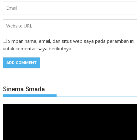
Simpan nama, email, dan situs web saya pada peramban ini
untuk komentar saya berikutnya.
Sinema Smada