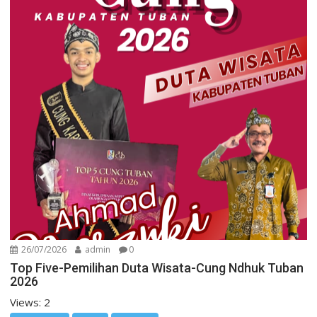
26/07/2026
admin
0
Top Five-Pemilihan Duta Wisata-Cung Ndhuk Tuban
2026
Views: 2