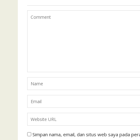
Simpan nama, email, dan situs web saya pada pera