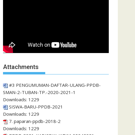
Attachments
#3 PENGUMUMAN-DAFTAR-ULANG-PPDB-
SMAN-2-TUBAN-TP.-2020-2021-1
Downloads:
1229
SISWA-BARU-PPDB-2021
Downloads:
1229
7. paparan-ppdb-2018-2
Downloads:
1229