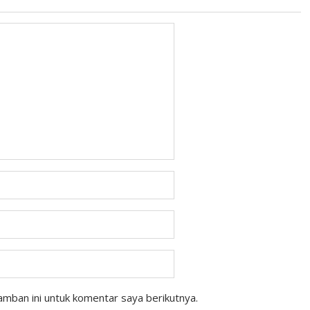
mban ini untuk komentar saya berikutnya.