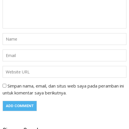
Simpan nama, email, dan situs web saya pada peramban ini
untuk komentar saya berikutnya.