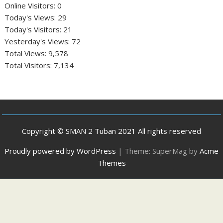
Online Visitors:
0
Today's Views:
29
Today's Visitors:
21
Yesterday's Views:
72
Total Views:
9,578
Total Visitors:
7,134
Copyright © SMAN 2 Tuban 2021 All rights reserved
Proudly powered by WordPress
|
Theme: SuperMag by
Acme
Themes