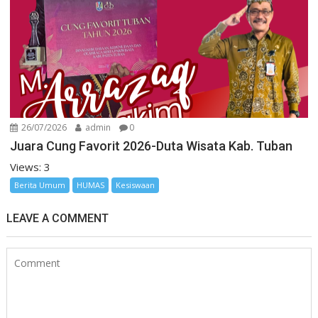
26/07/2026
admin
0
Juara Cung Favorit 2026-Duta Wisata Kab. Tuban
Views: 3
Berita Umum
HUMAS
Kesiswaan
LEAVE A COMMENT