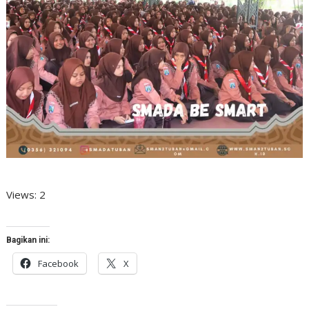
Views: 2
Bagikan ini:
Facebook
X