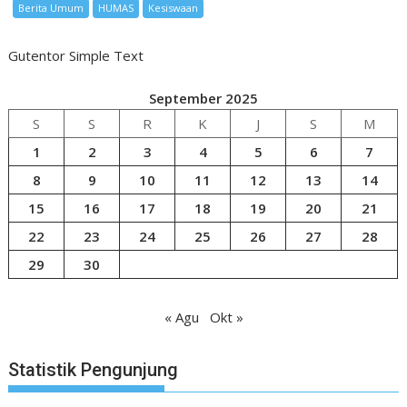
Berita Umum
HUMAS
Kesiswaan
Gutentor Simple Text
September 2025
S
S
R
K
J
S
M
1
2
3
4
5
6
7
8
9
10
11
12
13
14
15
16
17
18
19
20
21
22
23
24
25
26
27
28
29
30
« Agu
Okt »
Statistik Pengunjung