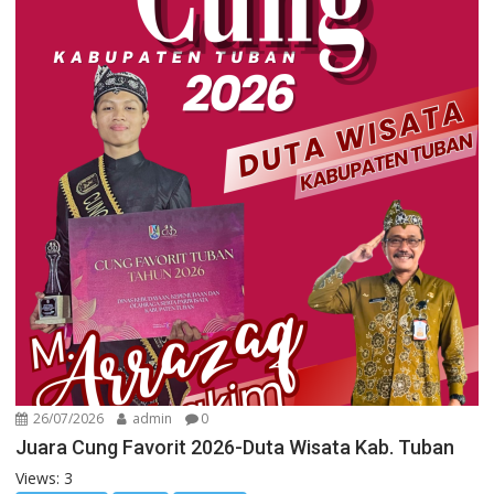
26/07/2026
admin
0
Juara Cung Favorit 2026-Duta Wisata Kab. Tuban
Views: 3