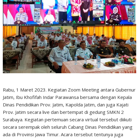
Rabu, 1 Maret 2023. Kegiatan Zoom Meeting antara Gubernur
Jatim, Ibu Khofifah Indar Parawansa bersama dengan Kepala
Dinas Pendidikan Prov. Jatim, Kapolda Jatim, dan juga Kajati
Prov. Jatim secara live dan bertempat di gedung SMKN 2
Surabaya. Kegiatan pertemuan secara virtual tersebut diikuti
secara serempak oleh seluruh Cabang Dinas Pendidikan yang
ada di Provinsi Jawa Timur. Acara tersebut tentunya juga