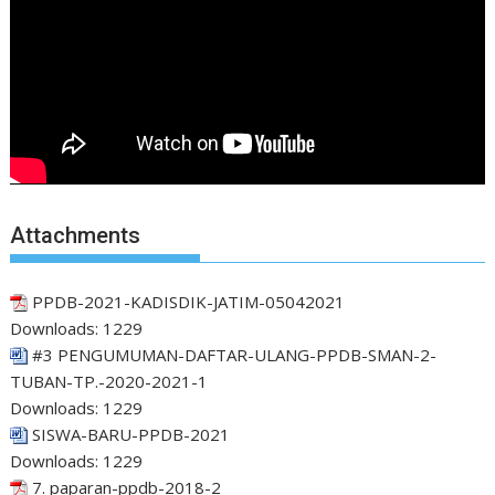
Attachments
PPDB-2021-KADISDIK-JATIM-05042021
Downloads:
1229
#3 PENGUMUMAN-DAFTAR-ULANG-PPDB-SMAN-2-
TUBAN-TP.-2020-2021-1
Downloads:
1229
SISWA-BARU-PPDB-2021
Downloads:
1229
7. paparan-ppdb-2018-2