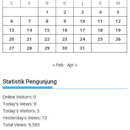
S
S
R
K
J
S
M
1
2
3
4
5
6
7
8
9
10
11
12
13
14
15
16
17
18
19
20
21
22
23
24
25
26
27
28
29
30
31
« Feb
Apr »
Statistik Pengunjung
Online Visitors:
0
Today's Views:
9
Today's Visitors:
5
Yesterday's Views:
72
Total Views:
9,595