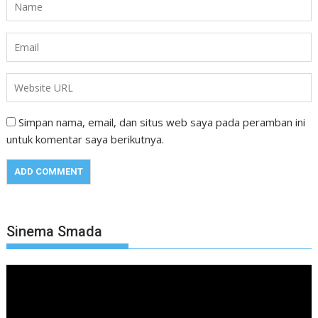
Simpan nama, email, dan situs web saya pada peramban ini
untuk komentar saya berikutnya.
Sinema Smada