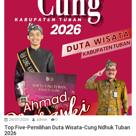
26/07/2026
admin
0
Top Five-Pemilihan Duta Wisata-Cung Ndhuk Tuban
2026