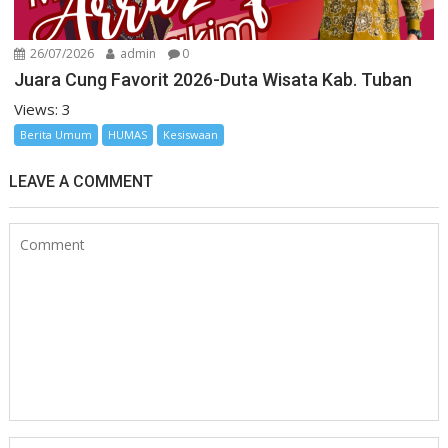
26/07/2026
admin
0
Juara Cung Favorit 2026-Duta Wisata Kab. Tuban
Views: 3
Berita Umum
HUMAS
Kesiswaan
LEAVE A COMMENT