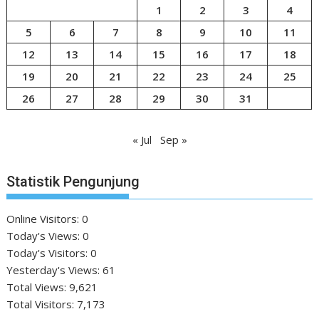
1
2
3
4
5
6
7
8
9
10
11
12
13
14
15
16
17
18
19
20
21
22
23
24
25
26
27
28
29
30
31
« Jul
Sep »
Statistik Pengunjung
Online Visitors:
0
Today's Views:
0
Today's Visitors:
0
Yesterday's Views:
61
Total Views:
9,621
Total Visitors:
7,173