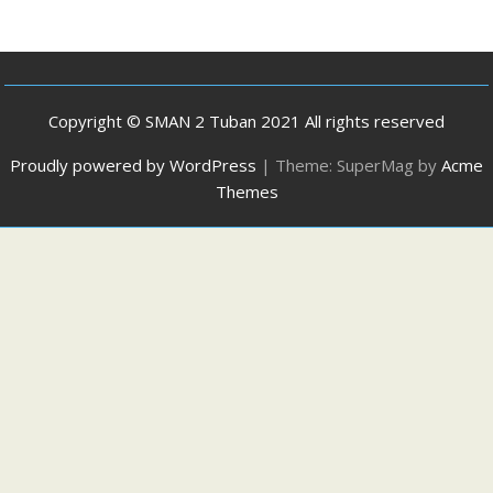
Copyright © SMAN 2 Tuban 2021 All rights reserved
Proudly powered by WordPress
|
Theme: SuperMag by
Acme
Themes