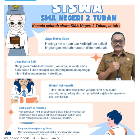
02/09/2025
admin
0