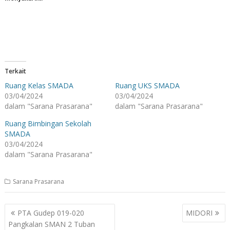
Terkait
Ruang Kelas SMADA
Ruang UKS SMADA
03/04/2024
03/04/2024
dalam "Sarana Prasarana"
dalam "Sarana Prasarana"
Ruang Bimbingan Sekolah
SMADA
03/04/2024
dalam "Sarana Prasarana"
Sarana Prasarana
Navigasi
PTA Gudep 019-020
MIDORI
pos
Pangkalan SMAN 2 Tuban