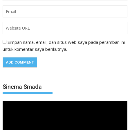
Simpan nama, email, dan situs web saya pada peramban ini
untuk komentar saya berikutnya.
Sinema Smada