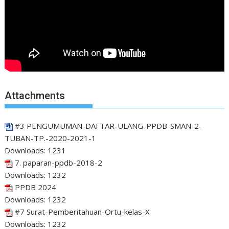
Attachments
#3 PENGUMUMAN-DAFTAR-ULANG-PPDB-SMAN-2-
TUBAN-TP.-2020-2021-1
Downloads:
1231
7. paparan-ppdb-2018-2
Downloads:
1232
PPDB 2024
Downloads:
1232
#7 Surat-Pemberitahuan-Ortu-kelas-X
Downloads:
1232