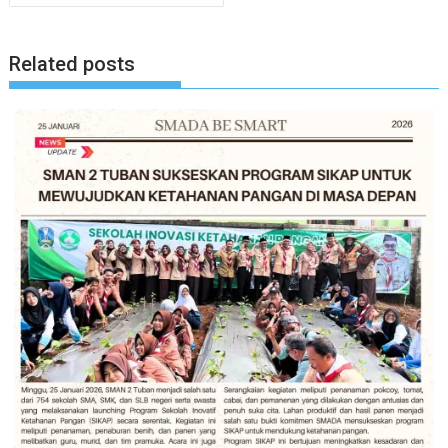
Related posts