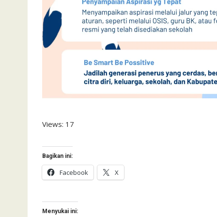
Views: 17
Bagikan ini:
Facebook
X
Menyukai ini: