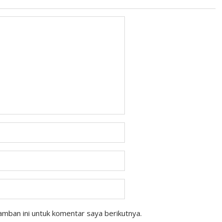
mban ini untuk komentar saya berikutnya.