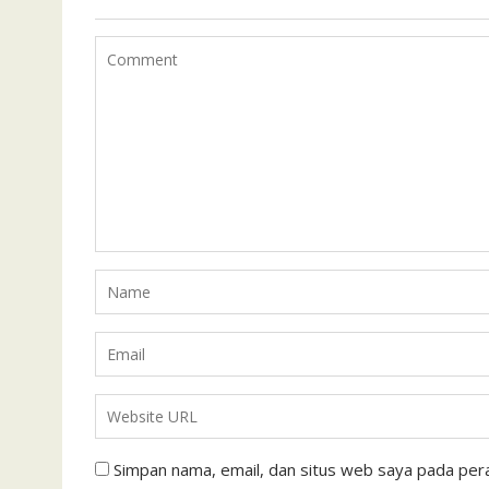
Simpan nama, email, dan situs web saya pada pera