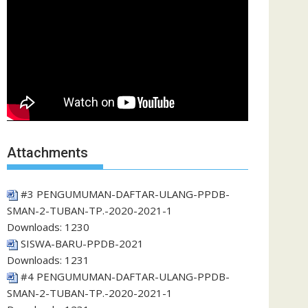
Attachments
#3 PENGUMUMAN-DAFTAR-ULANG-PPDB-
SMAN-2-TUBAN-TP.-2020-2021-1
Downloads:
1230
SISWA-BARU-PPDB-2021
Downloads:
1231
#4 PENGUMUMAN-DAFTAR-ULANG-PPDB-
SMAN-2-TUBAN-TP.-2020-2021-1