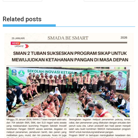
pos
Related posts