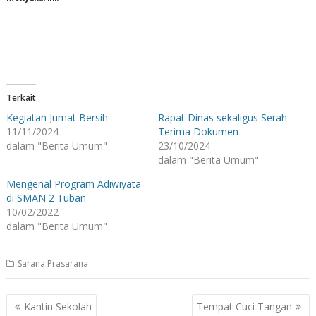
Terkait
Kegiatan Jumat Bersih
Rapat Dinas sekaligus Serah
11/11/2024
Terima Dokumen
dalam "Berita Umum"
23/10/2024
dalam "Berita Umum"
Mengenal Program Adiwiyata
di SMAN 2 Tuban
10/02/2022
dalam "Berita Umum"
Sarana Prasarana
Navigasi
Kantin Sekolah
Tempat Cuci Tangan