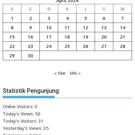
April 2024
S
S
R
K
J
S
M
1
2
3
4
5
6
7
8
9
10
11
12
13
14
15
16
17
18
19
20
21
22
23
24
25
26
27
28
29
30
« Mar
Mei »
Statistik Pengunjung
Online Visitors:
0
Today's Views:
56
Today's Visitors:
31
Yesterday's Views:
35