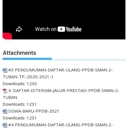
Attachments
#3 PENGUMUMAN-DAFTAR-ULANG-PPDB-SMAN-2-
TUBAN-TP.-2020-2021-1
Downloads:
1230
4. DAFTAR-DITERIMA-JALUR-PRESTASI-PPDB-SMAN-2-
TUBAN
Downloads:
1231
SISWA-BARU-PPDB-2021
Downloads:
1231
#4 PENGUMUMAN-DAFTAR-ULANG-PPDB-SMAN-2-