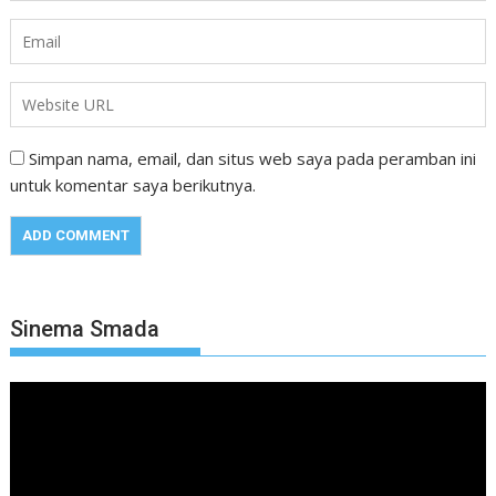
Simpan nama, email, dan situs web saya pada peramban ini
untuk komentar saya berikutnya.
Sinema Smada