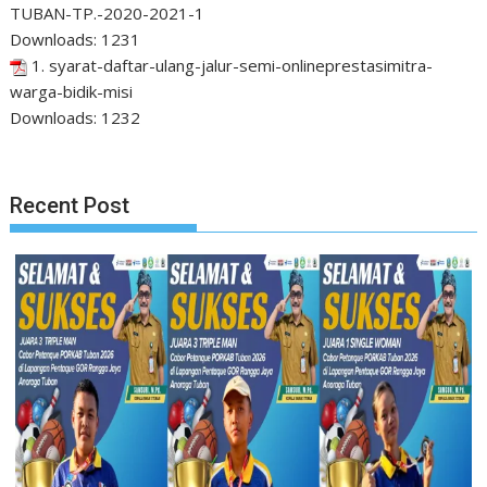
TUBAN-TP.-2020-2021-1
Downloads:
1231
1. syarat-daftar-ulang-jalur-semi-onlineprestasimitra-
warga-bidik-misi
Downloads:
1232
Recent Post