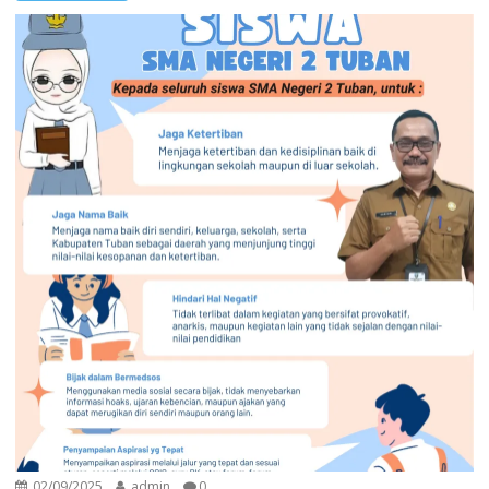
02/09/2025
admin
0