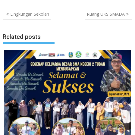
Navigasi
Lingkungan Sekolah
Ruang UKS SMADA
pos
Related posts