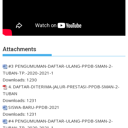
Attachments
#3 PENGUMUMAN-DAFTAR-ULANG-PPDB-SMAN-2-
TUBAN-TP.-2020-2021-1
Downloads:
1230
4. DAFTAR-DITERIMA-JALUR-PRESTASI-PPDB-SMAN-2-
TUBAN
Downloads:
1231
SISWA-BARU-PPDB-2021
Downloads:
1231
#4 PENGUMUMAN-DAFTAR-ULANG-PPDB-SMAN-2-
TUBAN-TP.-2020-2021-1