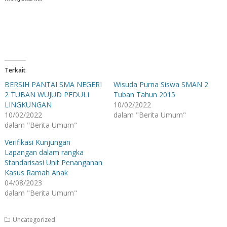
Terkait
BERSIH PANTAI SMA NEGERI
Wisuda Purna Siswa SMAN 2
2 TUBAN WUJUD PEDULI
Tuban Tahun 2015
LINGKUNGAN
10/02/2022
10/02/2022
dalam "Berita Umum"
dalam "Berita Umum"
Verifikasi Kunjungan
Lapangan dalam rangka
Standarisasi Unit Penanganan
Kasus Ramah Anak
04/08/2023
dalam "Berita Umum"
Uncategorized