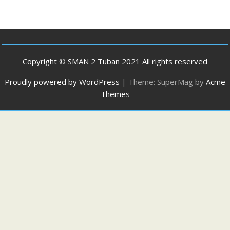
Copyright © SMAN 2 Tuban 2021 All rights reserved
Proudly powered by WordPress
|
Theme: SuperMag by
Acme
Themes