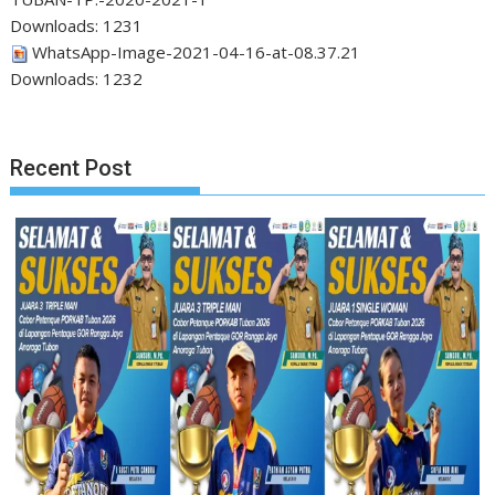
Downloads:
1231
WhatsApp-Image-2021-04-16-at-08.37.21
Downloads:
1232
Recent Post