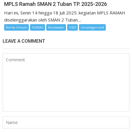
MPLS Ramah SMAN 2 Tuban TP. 2025-2026
Hari ini, Senin 14 hingga 18 Juli 2025. kegiatan MPLS RAMAH
diselenggarakan oleh SMAN 2 Tuban....
Berita Umum
HUMAS
Kesiswaan
OSIS
Uncategorized
LEAVE A COMMENT