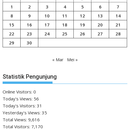
1
2
3
4
5
6
7
8
9
10
11
12
13
14
15
16
17
18
19
20
21
22
23
24
25
26
27
28
29
30
« Mar
Mei »
Statistik Pengunjung
Online Visitors:
0
Today's Views:
56
Today's Visitors:
31
Yesterday's Views:
35
Total Views:
9,616
Total Visitors:
7,170