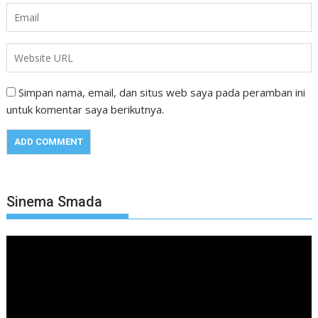
Simpan nama, email, dan situs web saya pada peramban ini
untuk komentar saya berikutnya.
Sinema Smada