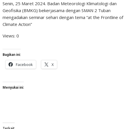
Senin, 25 Maret 2024. Badan Meteorologi Klimatologi dan
Geofisika (BMKG) bekerjasama dengan SMAN 2 Tuban
mengadakan seminar sehari dengan tema “at the Frontline of
Climate Action”
Views: 0
Bagikan ini:
Facebook
X
Menyukai ini:
Terkait