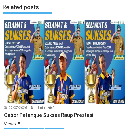
Related posts
27/07/2026
admin
0
Cabor Petanque Sukses Raup Prestasi
Views: 5