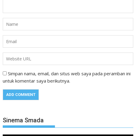
Simpan nama, email, dan situs web saya pada peramban ini
untuk komentar saya berikutnya.
Sinema Smada