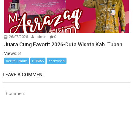
26/07/2026
admin
0
Juara Cung Favorit 2026-Duta Wisata Kab. Tuban
Views: 3
Berita Umum
HUMAS
Kesiswaan
LEAVE A COMMENT