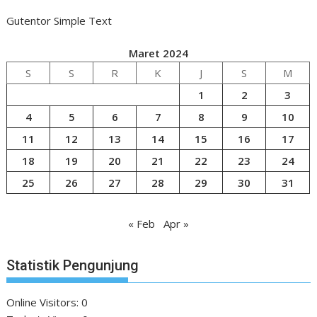
Gutentor Simple Text
Maret 2024
S
S
R
K
J
S
M
1
2
3
4
5
6
7
8
9
10
11
12
13
14
15
16
17
18
19
20
21
22
23
24
25
26
27
28
29
30
31
« Feb
Apr »
Statistik Pengunjung
Online Visitors:
0