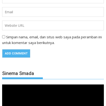
Simpan nama, email, dan situs web saya pada peramban ini
untuk komentar saya berikutnya.
Sinema Smada