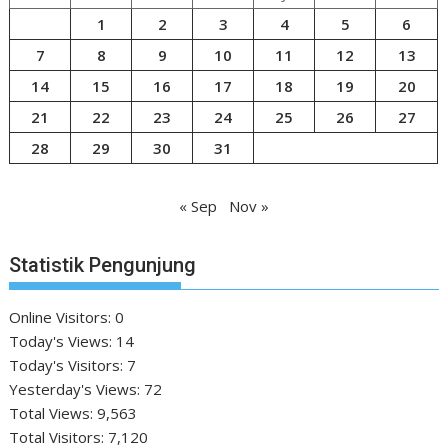
1
2
3
4
5
6
7
8
9
10
11
12
13
14
15
16
17
18
19
20
21
22
23
24
25
26
27
28
29
30
31
« Sep
Nov »
Statistik Pengunjung
Online Visitors:
0
Today's Views:
14
Today's Visitors:
7
Yesterday's Views:
72
Total Views:
9,563
Total Visitors:
7,120