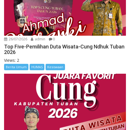
26/07/2026
admin
0
Top Five-Pemilihan Duta Wisata-Cung Ndhuk Tuban
2026
Views: 2
Berita Umum
HUMAS
Kesiswaan