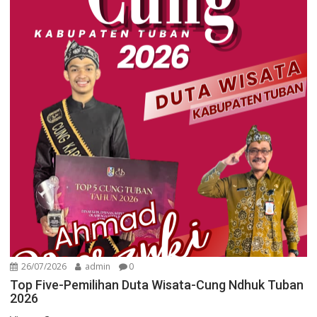
26/07/2026
admin
0
Top Five-Pemilihan Duta Wisata-Cung Ndhuk Tuban
2026