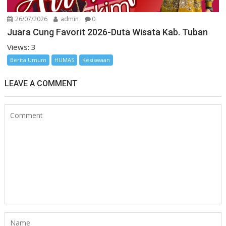
26/07/2026
admin
0
Juara Cung Favorit 2026-Duta Wisata Kab. Tuban
Views: 3
Berita Umum
HUMAS
Kesiswaan
LEAVE A COMMENT