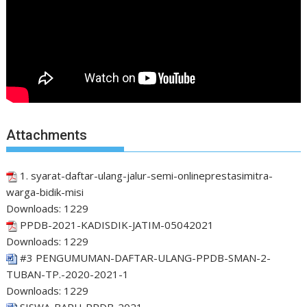
Attachments
1. syarat-daftar-ulang-jalur-semi-onlineprestasimitra-
warga-bidik-misi
Downloads:
1229
PPDB-2021-KADISDIK-JATIM-05042021
Downloads:
1229
#3 PENGUMUMAN-DAFTAR-ULANG-PPDB-SMAN-2-
TUBAN-TP.-2020-2021-1
Downloads:
1229