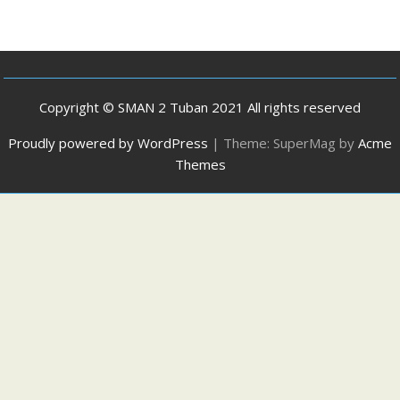
Copyright © SMAN 2 Tuban 2021 All rights reserved
Proudly powered by WordPress
|
Theme: SuperMag by
Acme
Themes