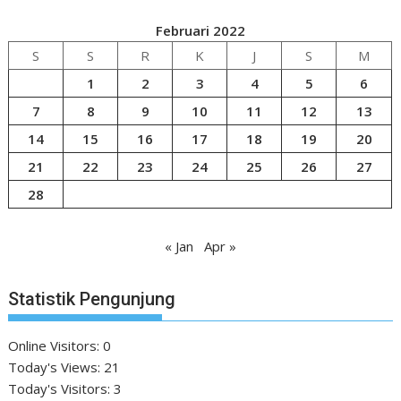
Februari 2022
S
S
R
K
J
S
M
1
2
3
4
5
6
7
8
9
10
11
12
13
14
15
16
17
18
19
20
21
22
23
24
25
26
27
28
« Jan
Apr »
Statistik Pengunjung
Online Visitors:
0
Today's Views:
21
Today's Visitors:
3