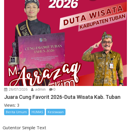
26/07/2026
admin
0
Juara Cung Favorit 2026-Duta Wisata Kab. Tuban
Views: 3
Berita Umum
HUMAS
Kesiswaan
Gutentor Simple Text