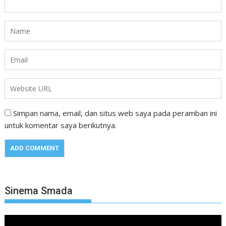
Simpan nama, email, dan situs web saya pada peramban ini
untuk komentar saya berikutnya.
Sinema Smada