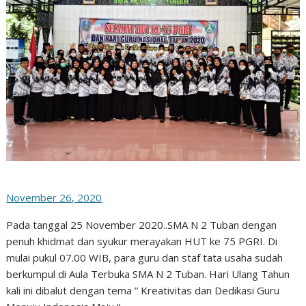
November 26, 2020
Pada tanggal 25 November 2020..SMA N 2 Tuban dengan
penuh khidmat dan syukur merayakan HUT ke 75 PGRI. Di
mulai pukul 07.00 WIB, para guru dan staf tata usaha sudah
berkumpul di Aula Terbuka SMA N 2 Tuban. Hari Ulang Tahun
kali ini dibalut dengan tema ” Kreativitas dan Dedikasi Guru