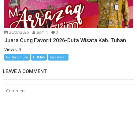
26/07/2026
admin
0
Juara Cung Favorit 2026-Duta Wisata Kab. Tuban
Views: 3
Berita Umum
HUMAS
Kesiswaan
LEAVE A COMMENT