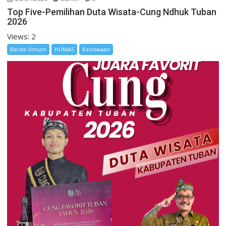
Top Five-Pemilihan Duta Wisata-Cung Ndhuk Tuban
2026
Views: 2
Berita Umum
HUMAS
Kesiswaan