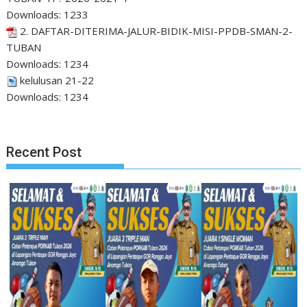
Downloads:
1233
2. DAFTAR-DITERIMA-JALUR-BIDIK-MISI-PPDB-SMAN-2-
TUBAN
Downloads:
1234
kelulusan 21-22
Downloads:
1234
Recent Post