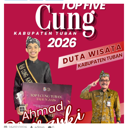
26/07/2026
admin
0