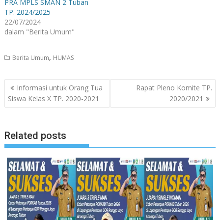
PRA MPLS SMAN 2 Tuban
TP. 2024/2025
22/07/2024
dalam "Berita Umum"
,
Berita Umum
HUMAS
Navigasi
Informasi untuk Orang Tua
Rapat Pleno Komite TP.
pos
Siswa Kelas X TP. 2020-2021
2020/2021
Related posts