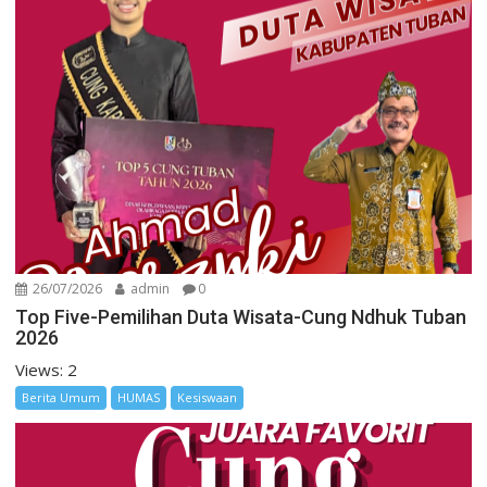
26/07/2026
admin
0
Top Five-Pemilihan Duta Wisata-Cung Ndhuk Tuban
2026
Views: 2
Berita Umum
HUMAS
Kesiswaan