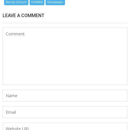
Berita Umum
HUMAS
Kesiswaan
LEAVE A COMMENT