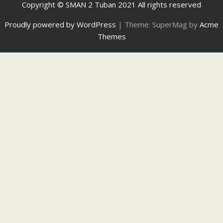
Copyright © SMAN 2 Tuban 2021 All rights reserved
Proudly powered by WordPress
|
Theme: SuperMag by
Acme
Themes