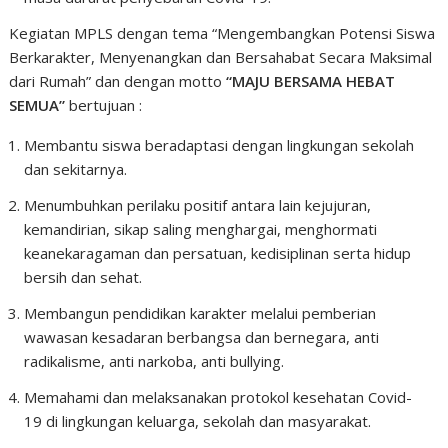
Kegiatan MPLS dengan tema “Mengembangkan Potensi Siswa
Berkarakter, Menyenangkan dan Bersahabat Secara Maksimal
dari Rumah” dan dengan motto
“MAJU BERSAMA HEBAT
SEMUA”
bertujuan :
Membantu siswa beradaptasi dengan lingkungan sekolah
dan sekitarnya.
Menumbuhkan perilaku positif antara lain kejujuran,
kemandirian, sikap saling menghargai, menghormati
keanekaragaman dan persatuan, kedisiplinan serta hidup
bersih dan sehat.
Membangun pendidikan karakter melalui pemberian
wawasan kesadaran berbangsa dan bernegara, anti
radikalisme, anti narkoba, anti bullying.
Memahami dan melaksanakan protokol kesehatan Covid-
19 di lingkungan keluarga, sekolah dan masyarakat.