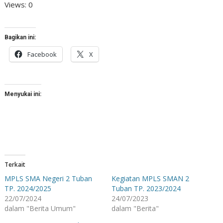
Views: 0
Bagikan ini:
Facebook
X
Menyukai ini:
Terkait
MPLS SMA Negeri 2 Tuban
Kegiatan MPLS SMAN 2
TP. 2024/2025
Tuban TP. 2023/2024
22/07/2024
24/07/2023
dalam "Berita Umum"
dalam "Berita"