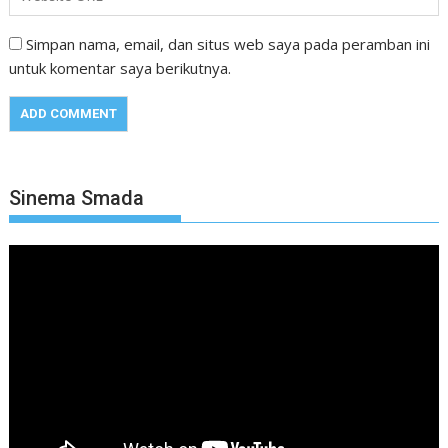
Simpan nama, email, dan situs web saya pada peramban ini
untuk komentar saya berikutnya.
Sinema Smada