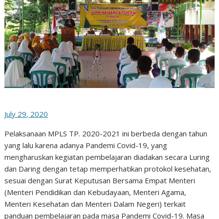
July 29, 2020
Pelaksanaan MPLS TP. 2020-2021 ini berbeda dengan tahun
yang lalu karena adanya Pandemi Covid-19, yang
mengharuskan kegiatan pembelajaran diadakan secara Luring
dan Daring dengan tetap memperhatikan protokol kesehatan,
sesuai dengan Surat Keputusan Bersama Empat Menteri
(Menteri Pendidikan dan Kebudayaan, Menteri Agama,
Menteri Kesehatan dan Menteri Dalam Negeri) terkait
panduan pembelajaran pada masa Pandemi Covid-19. Masa