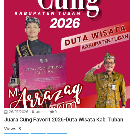
26/07/2026
admin
0
Juara Cung Favorit 2026-Duta Wisata Kab. Tuban
Views: 3