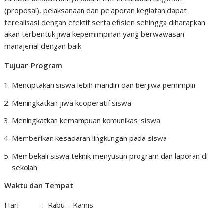
(proposal), pelaksanaan dan pelaporan kegiatan dapat
terealisasi dengan efektif serta efisien sehingga diharapkan
akan terbentuk jiwa kepemimpinan yang berwawasan
manajerial dengan baik.
Tujuan Program
Menciptakan siswa lebih mandiri dan berjiwa pemimpin
Meningkatkan jiwa kooperatif siswa
Meningkatkan kemampuan komunikasi siswa
Memberikan kesadaran lingkungan pada siswa
Membekali siswa teknik menyusun program dan laporan di
sekolah
Waktu dan Tempat
Hari : Rabu – Kamis