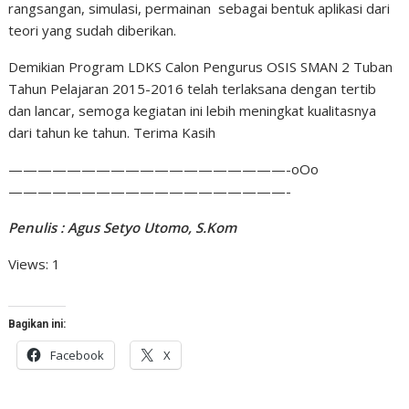
rangsangan, simulasi, permainan sebagai bentuk aplikasi dari
teori yang sudah diberikan.
Demikian Program LDKS Calon Pengurus OSIS SMAN 2 Tuban
Tahun Pelajaran 2015-2016 telah terlaksana dengan tertib
dan lancar, semoga kegiatan ini lebih meningkat kualitasnya
dari tahun ke tahun. Terima Kasih
———————————————————-oOo
———————————————————-
Penulis : Agus Setyo Utomo, S.Kom
Views: 1
Bagikan ini:
Facebook
X