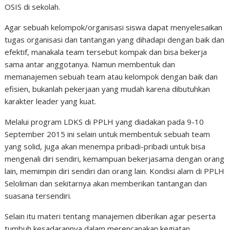
OSIS di sekolah.
Agar sebuah kelompok/organisasi siswa dapat menyelesaikan
tugas organisasi dan tantangan yang dihadapi dengan baik dan
efektif, manakala team tersebut kompak dan bisa bekerja
sama antar anggotanya. Namun membentuk dan
memanajemen sebuah team atau kelompok dengan baik dan
efisien, bukanlah pekerjaan yang mudah karena dibutuhkan
karakter leader yang kuat.
Melalui program LDKS di PPLH yang diadakan pada 9-10
September 2015 ini selain untuk membentuk sebuah team
yang solid, juga akan menempa pribadi-pribadi untuk bisa
mengenali diri sendiri, kemampuan bekerjasama dengan orang
lain, memimpin diri sendiri dan orang lain. Kondisi alam di PPLH
Seloliman dan sekitarnya akan memberikan tantangan dan
suasana tersendiri.
Selain itu materi tentang manajemen diberikan agar peserta
tumbuh kesadarannya dalam merencanakan kegiatan