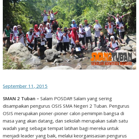
September 11, 2015
SMAN 2 Tuban –
Salam POSDA!!! Salam yang sering
disampaikan pengurus OSIS SMA Negeri 2 Tuban. Pengurus
OSIS merupakan pioner-pioner calon pemimpin bangsa di
masa yang akan datang, dan sekolah merupakan salah satu
wadah yang sebagai tempat latihan bagi mereka untuk
menjadi leader yang baik, melalui keorganisasian pengurus