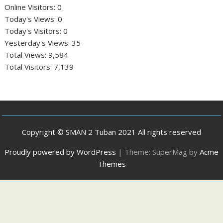
Online Visitors:
0
Today's Views:
0
Today's Visitors:
0
Yesterday's Views:
35
Total Views:
9,584
Total Visitors:
7,139
Copyright © SMAN 2 Tuban 2021 All rights reserved
Proudly powered by WordPress
|
Theme: SuperMag by
Acme
Themes