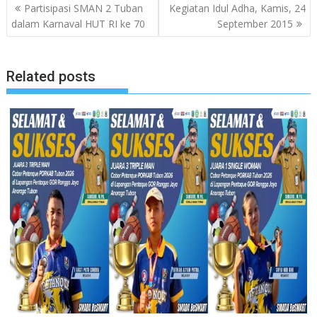
Navigasi
Partisipasi SMAN 2 Tuban
Kegiatan Idul Adha, Kamis, 24
pos
dalam Karnaval HUT RI ke 70
September 2015
Related posts