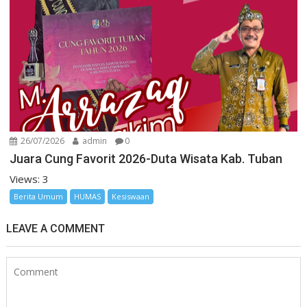
26/07/2026
admin
0
Juara Cung Favorit 2026-Duta Wisata Kab. Tuban
Views: 3
Berita Umum
HUMAS
Kesiswaan
LEAVE A COMMENT