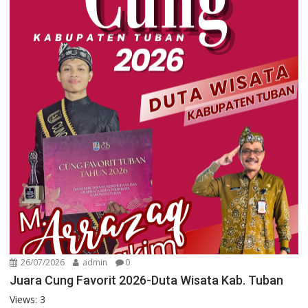
26/07/2026
admin
0
Juara Cung Favorit 2026-Duta Wisata Kab. Tuban
Views: 3