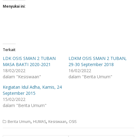
Menyukai ini:
Terkait
LDK OSIS SMAN 2 TUBAN
LDKM OSIS SMAN 2 TUBAN,
MASA BAKTI 2020-2021
29-30 September 2018
18/02/2022
16/02/2022
dalam "Kesiswaan"
dalam "Berita Umum"
Kegiatan Idul Adha, Kamis, 24
September 2015
15/02/2022
dalam "Berita Umum"
,
,
,
Berita Umum
HUMAS
Kesiswaan
OSIS