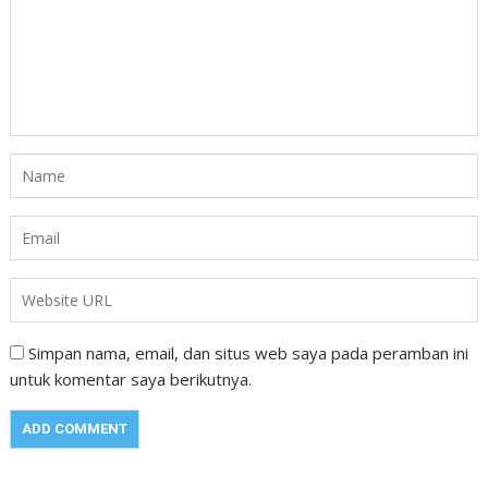
Simpan nama, email, dan situs web saya pada peramban ini
untuk komentar saya berikutnya.