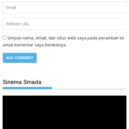
Simpan nama, email, dan situs web saya pada peramban ini
untuk komentar saya berikutnya.
Sinema Smada