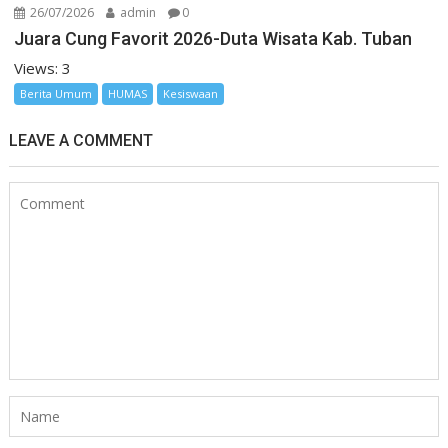
26/07/2026
admin
0
Juara Cung Favorit 2026-Duta Wisata Kab. Tuban
Views: 3
Berita Umum
HUMAS
Kesiswaan
LEAVE A COMMENT