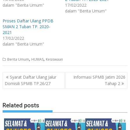
dalam "Berita Umum"
17/02/2022
dalam "Berita Umum"
Proses Daftar Ulang PPDB
SMAN 2 Tuban TP. 2020-
2021
17/02/2022
dalam "Berita Umum"
,
,
Berita Umum
HUMAS
Kesiswaan
Navigasi
Syarat Daftar Ulang Jalur
Informasi SPMB Jatim 2026
pos
Domisili SPMB TP.26/27
Tahap 2
Related posts