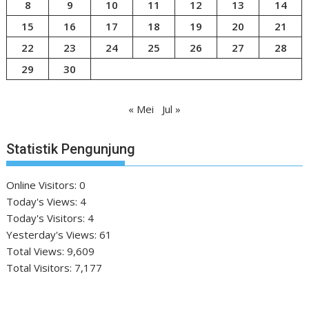
8
9
10
11
12
13
14
15
16
17
18
19
20
21
22
23
24
25
26
27
28
29
30
« Mei
Jul »
Statistik Pengunjung
Online Visitors:
0
Today's Views:
4
Today's Visitors:
4
Yesterday's Views:
61
Total Views:
9,609
Total Visitors:
7,177