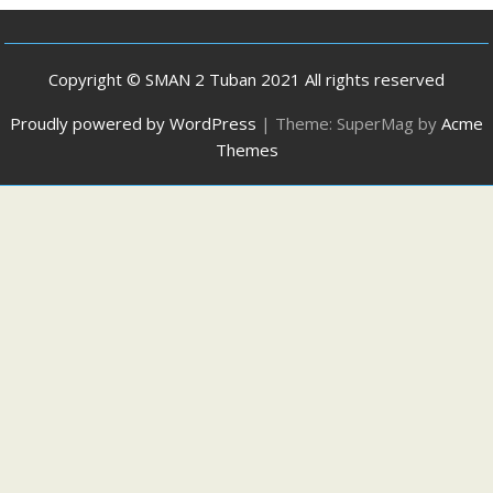
Copyright © SMAN 2 Tuban 2021 All rights reserved
Proudly powered by WordPress
|
Theme: SuperMag by
Acme
Themes