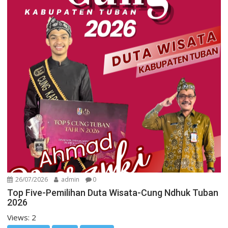
26/07/2026
admin
0
Top Five-Pemilihan Duta Wisata-Cung Ndhuk Tuban
2026
Views: 2