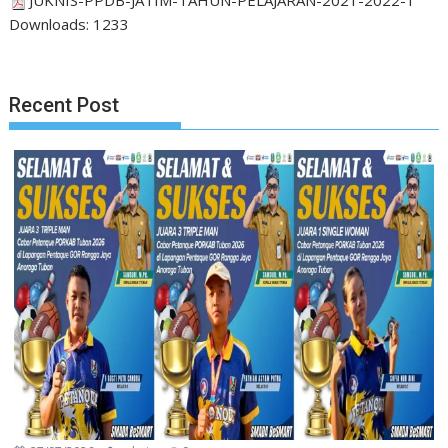
Downloads:
1233
Recent Post