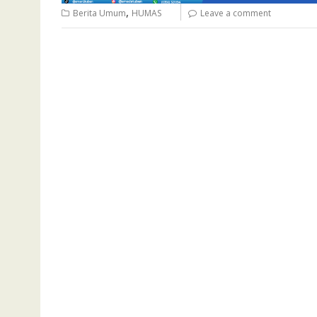
,
Berita Umum
HUMAS
Leave a comment