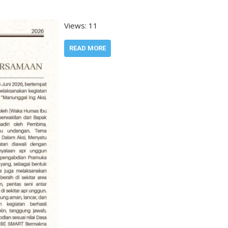
Views: 11
READ MORE