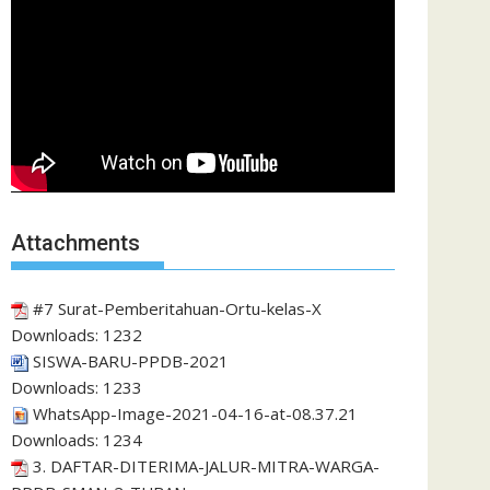
Attachments
#7 Surat-Pemberitahuan-Ortu-kelas-X
Downloads:
1232
SISWA-BARU-PPDB-2021
Downloads:
1233
WhatsApp-Image-2021-04-16-at-08.37.21
Downloads:
1234
3. DAFTAR-DITERIMA-JALUR-MITRA-WARGA-