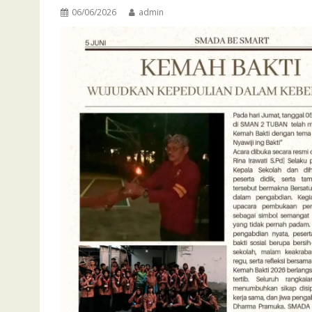
06/06/2026
admin