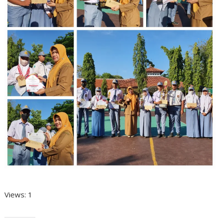
Views: 1