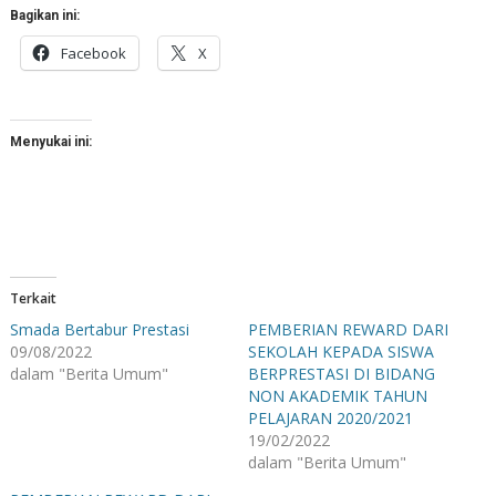
Bagikan ini:
Facebook
X
Menyukai ini:
Terkait
Smada Bertabur Prestasi
PEMBERIAN REWARD DARI
09/08/2022
SEKOLAH KEPADA SISWA
dalam "Berita Umum"
BERPRESTASI DI BIDANG
NON AKADEMIK TAHUN
PELAJARAN 2020/2021
19/02/2022
dalam "Berita Umum"