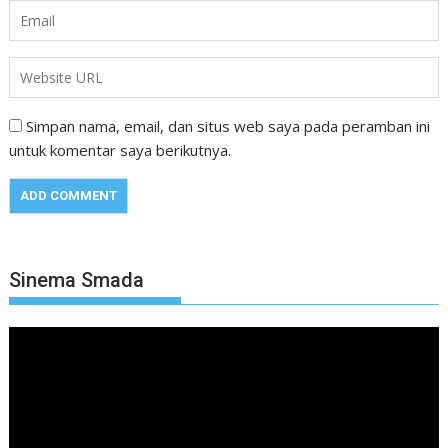
Simpan nama, email, dan situs web saya pada peramban ini
untuk komentar saya berikutnya.
Sinema Smada