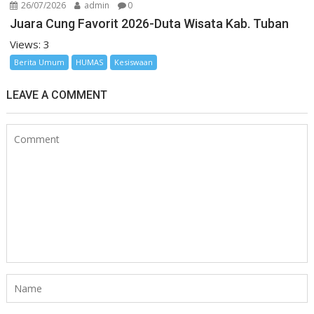
26/07/2026
admin
0
Juara Cung Favorit 2026-Duta Wisata Kab. Tuban
Views: 3
Berita Umum
HUMAS
Kesiswaan
LEAVE A COMMENT