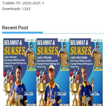
TUBAN-TP.-2020-2021-1
Downloads:
1232
Recent Post