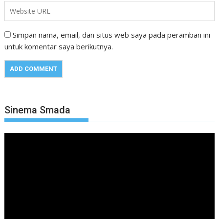
Simpan nama, email, dan situs web saya pada peramban ini
untuk komentar saya berikutnya.
Sinema Smada