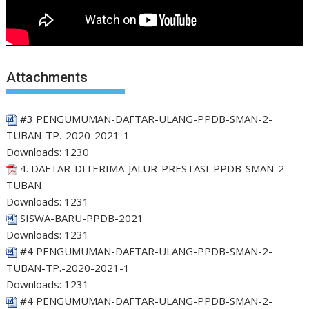
Attachments
#3 PENGUMUMAN-DAFTAR-ULANG-PPDB-SMAN-2-
TUBAN-TP.-2020-2021-1
Downloads:
1230
4. DAFTAR-DITERIMA-JALUR-PRESTASI-PPDB-SMAN-2-
TUBAN
Downloads:
1231
SISWA-BARU-PPDB-2021
Downloads:
1231
#4 PENGUMUMAN-DAFTAR-ULANG-PPDB-SMAN-2-
TUBAN-TP.-2020-2021-1
Downloads:
1231
#4 PENGUMUMAN-DAFTAR-ULANG-PPDB-SMAN-2-