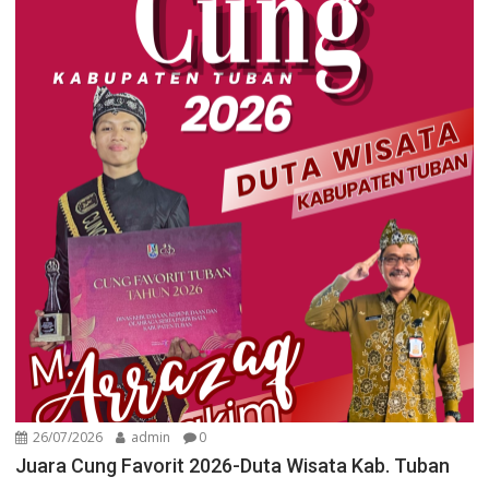
26/07/2026
admin
0
Juara Cung Favorit 2026-Duta Wisata Kab. Tuban