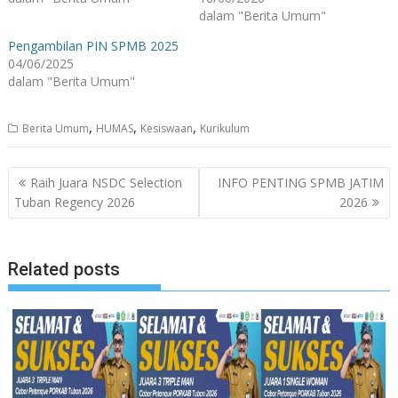
dalam "Berita Umum"
Pengambilan PIN SPMB 2025
04/06/2025
dalam "Berita Umum"
,
,
,
Berita Umum
HUMAS
Kesiswaan
Kurikulum
Navigasi
Raih Juara NSDC Selection
INFO PENTING SPMB JATIM
pos
Tuban Regency 2026
2026
Related posts