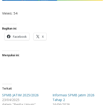
Views: 54
Bagikan ini:
Facebook
X
Menyukai ini:
Terkait
SPMB JATIM 2025/2026
Informasi SPMB Jatim 2026
23/04/2025
Tahap 2
dalam "Berita Umum"
16/06/2026