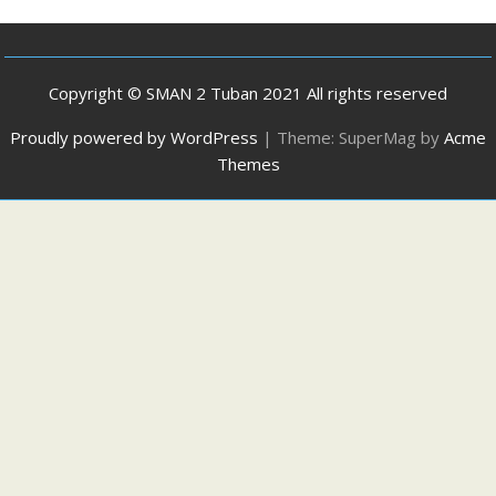
Copyright © SMAN 2 Tuban 2021 All rights reserved
Proudly powered by WordPress
|
Theme: SuperMag by
Acme
Themes