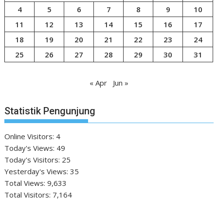
4
5
6
7
8
9
10
11
12
13
14
15
16
17
18
19
20
21
22
23
24
25
26
27
28
29
30
31
« Apr
Jun »
Statistik Pengunjung
Online Visitors:
4
Today's Views:
49
Today's Visitors:
25
Yesterday's Views:
35
Total Views:
9,633
Total Visitors:
7,164