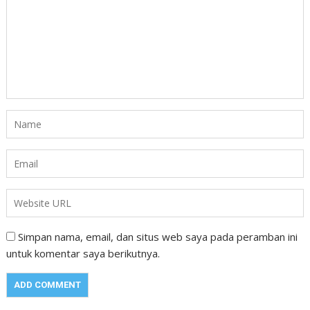
Simpan nama, email, dan situs web saya pada peramban ini
untuk komentar saya berikutnya.