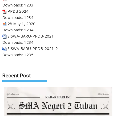
Downloads:
1233
PPDB 2024
Downloads:
1234
28 May 1, 2020
Downloads:
1234
SISWA-BARU-PPDB-2021
Downloads:
1234
SISWA-BARU-PPDB-2021-2
Downloads:
1235
Recent Post