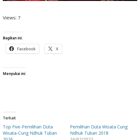
Views: 7
Bagikan ini:
Facebook
X
Menyukai ini:
Terkait
Top Five-Pemilihan Duta
Pemilihan Duta Wisata Cung
Wisata-Cung Ndhuk Tuban
Ndhuk Tuban 2018
2026
16/02/2022