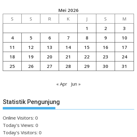
Mei 2026
S
S
R
K
J
S
M
1
2
3
4
5
6
7
8
9
10
11
12
13
14
15
16
17
18
19
20
21
22
23
24
25
26
27
28
29
30
31
« Apr
Jun »
Statistik Pengunjung
Online Visitors:
0
Today's Views:
0
Today's Visitors:
0