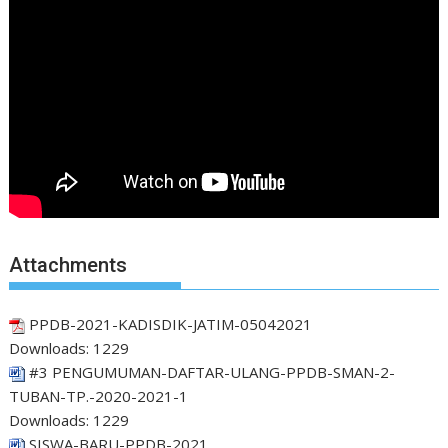
Attachments
PPDB-2021-KADISDIK-JATIM-05042021
Downloads:
1229
#3 PENGUMUMAN-DAFTAR-ULANG-PPDB-SMAN-2-
TUBAN-TP.-2020-2021-1
Downloads:
1229
SISWA-BARU-PPDB-2021