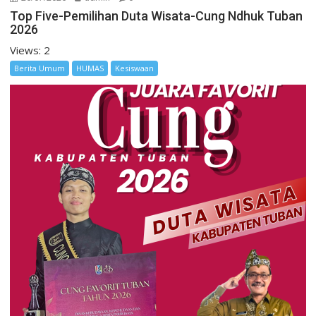
Top Five-Pemilihan Duta Wisata-Cung Ndhuk Tuban
2026
Views: 2
Berita Umum
HUMAS
Kesiswaan