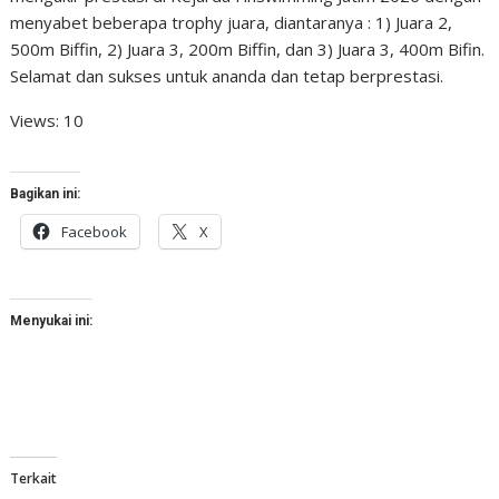
menyabet beberapa trophy juara, diantaranya : 1) Juara 2,
500m Biffin, 2) Juara 3, 200m Biffin, dan 3) Juara 3, 400m Bifin.
Selamat dan sukses untuk ananda dan tetap berprestasi.
Views: 10
Bagikan ini:
Facebook
X
Menyukai ini:
Terkait