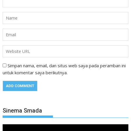
Simpan nama, email, dan situs web saya pada peramban ini
untuk komentar saya berikutnya.
Sinema Smada