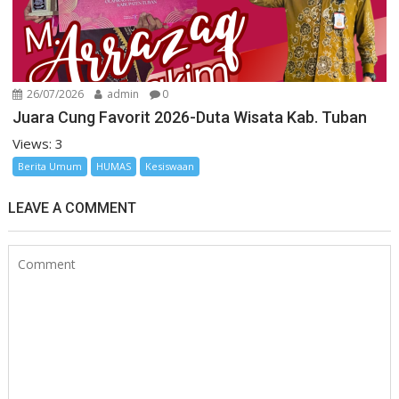
26/07/2026
admin
0
Juara Cung Favorit 2026-Duta Wisata Kab. Tuban
Views: 3
Berita Umum
HUMAS
Kesiswaan
LEAVE A COMMENT