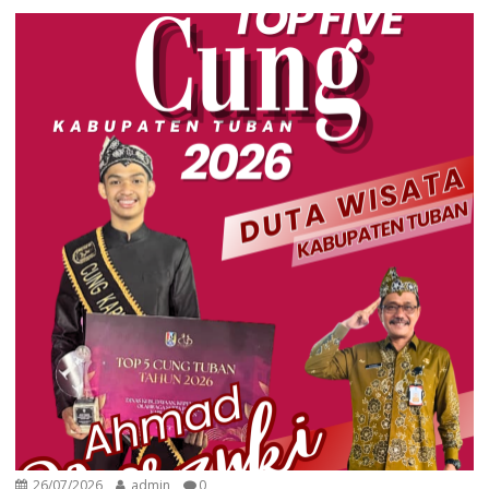
26/07/2026
admin
0