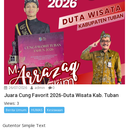
26/07/2026
admin
0
Juara Cung Favorit 2026-Duta Wisata Kab. Tuban
Views: 3
Berita Umum
HUMAS
Kesiswaan
Gutentor Simple Text