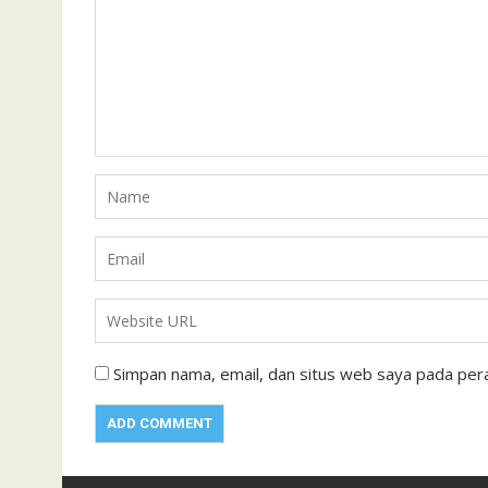
Simpan nama, email, dan situs web saya pada pera