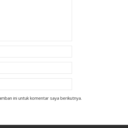
mban ini untuk komentar saya berikutnya.