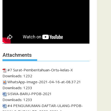
Attachments
#7 Surat-Pemberitahuan-Ortu-kelas-X
Downloads:
1232
WhatsApp-Image-2021-04-16-at-08.37.21
Downloads:
1233
SISWA-BARU-PPDB-2021
Downloads:
1233
#4 PENGUMUMAN-DAFTAR-ULANG-PPDB-