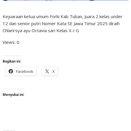
Kejuaraan ketua umum Forki Kab Tuban, Juara 2 kelas under
12 dan senior putri Nomer Kata SE Jawa Timur 2025 diraih
Chlarirsya ayu Octavia sari Kelas X-I G
Views: 0
Bagikan ini:
Facebook
X
Menyukai ini: