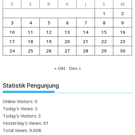
S
S
R
K
J
S
M
1
2
3
4
5
6
7
8
9
10
11
12
13
14
15
16
17
18
19
20
21
22
23
24
25
26
27
28
29
30
« Okt
Des »
Statistik Pengunjung
Online Visitors:
0
Today's Views:
3
Today's Visitors:
3
Yesterday's Views:
61
Total Views:
9,608