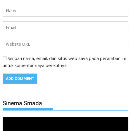
Simpan nama, email, dan situs web saya pada peramban ini
untuk komentar saya berikutnya.
Sinema Smada