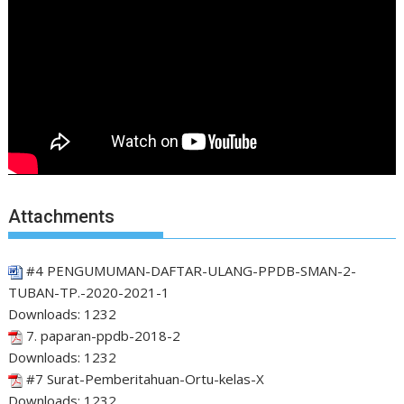
Attachments
#4 PENGUMUMAN-DAFTAR-ULANG-PPDB-SMAN-2-
TUBAN-TP.-2020-2021-1
Downloads:
1232
7. paparan-ppdb-2018-2
Downloads:
1232
#7 Surat-Pemberitahuan-Ortu-kelas-X
Downloads:
1232