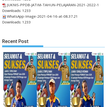
JUKNIS-PPDB-JATIM-TAHUN-PELAJARAN-2021-2022-1
Downloads:
1233
WhatsApp-Image-2021-04-16-at-08.37.21
Downloads:
1233
Recent Post