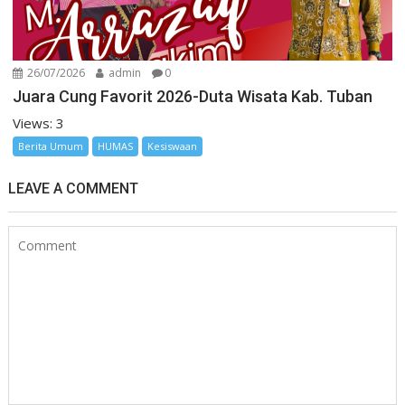
26/07/2026
admin
0
Juara Cung Favorit 2026-Duta Wisata Kab. Tuban
Views: 3
Berita Umum
HUMAS
Kesiswaan
LEAVE A COMMENT