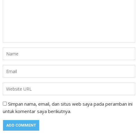
Simpan nama, email, dan situs web saya pada peramban ini
untuk komentar saya berikutnya.