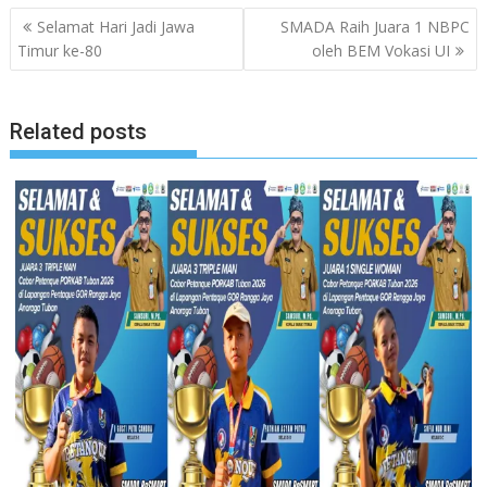
Navigasi
Selamat Hari Jadi Jawa
SMADA Raih Juara 1 NBPC
pos
Timur ke-80
oleh BEM Vokasi UI
Related posts