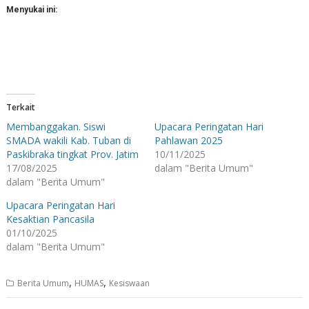
Menyukai ini:
Terkait
Membanggakan. Siswi
Upacara Peringatan Hari
SMADA wakili Kab. Tuban di
Pahlawan 2025
Paskibraka tingkat Prov. Jatim
10/11/2025
17/08/2025
dalam "Berita Umum"
dalam "Berita Umum"
Upacara Peringatan Hari
Kesaktian Pancasila
01/10/2025
dalam "Berita Umum"
,
,
Berita Umum
HUMAS
Kesiswaan