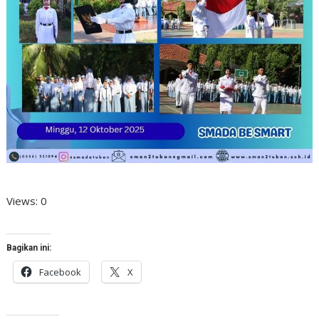
Views: 0
Bagikan ini:
Facebook
X