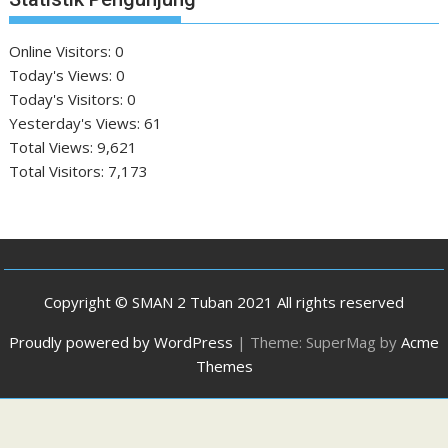
Online Visitors:
0
Today's Views:
0
Today's Visitors:
0
Yesterday's Views:
61
Total Views:
9,621
Total Visitors:
7,173
Copyright © SMAN 2 Tuban 2021 All rights reserved
Proudly powered by WordPress
|
Theme: SuperMag by
Acme
Themes