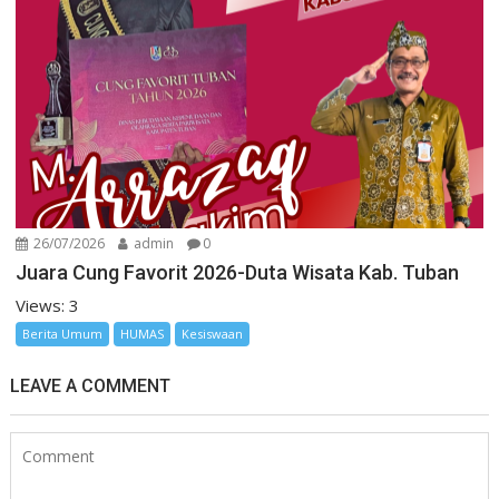
26/07/2026
admin
0
Juara Cung Favorit 2026-Duta Wisata Kab. Tuban
Views: 3
Berita Umum
HUMAS
Kesiswaan
LEAVE A COMMENT