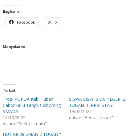
Bagikan ini:
Facebook
X
Menyukai ini:
Terkait
Tropi POPDA Kab. Tuban
SISWA SISWI SMA NEGERI 2
Cabor Bulu Tangkis diborong
TUBAN BERPRESTASI
SMADA
19/02/2022
16/10/2025
dalam "Berita Umum"
dalam "Berita Umum"
HUT Ke 38 SMAN 2 TUBAN “