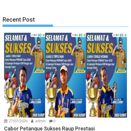
Recent Post
27/07/2026
admin
0
Cabor Petanque Sukses Raup Prestasi