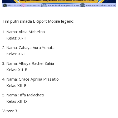
Tim putri smada E-Sport Mobile legend:
Nama: Alicia Michelina
Kelas: XI-H
Nama: Cahaya Aura Yonata
Kelas: XI-I
Nama: Altisya Rachel Zahia
Kelas: XII-B
Nama: Grace Aprillia Prasetio
Kelas XII-B
Nama : Iffa Malachati
Kelas XII-D
Views: 3