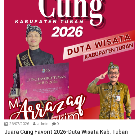
26/07/2026
admin
0
Juara Cung Favorit 2026-Duta Wisata Kab. Tuban