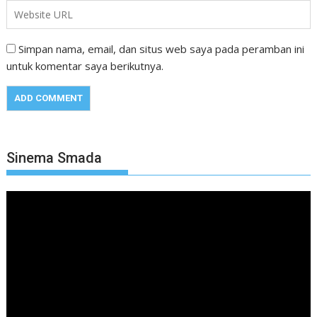
Simpan nama, email, dan situs web saya pada peramban ini
untuk komentar saya berikutnya.
Sinema Smada