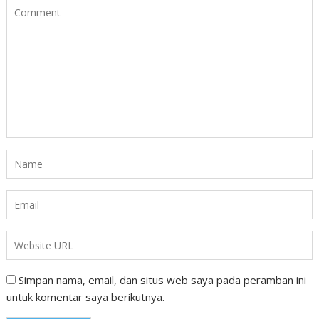
Simpan nama, email, dan situs web saya pada peramban ini
untuk komentar saya berikutnya.