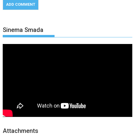
Sinema Smada
Attachments