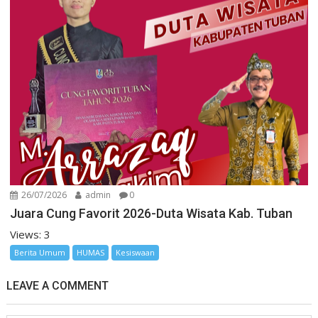
26/07/2026
admin
0
Juara Cung Favorit 2026-Duta Wisata Kab. Tuban
Views: 3
Berita Umum
HUMAS
Kesiswaan
LEAVE A COMMENT