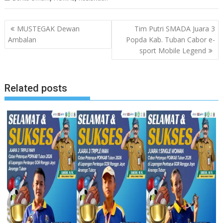
Navigasi
MUSTEGAK Dewan
Tim Putri SMADA Juara 3
pos
Ambalan
Popda Kab. Tuban Cabor e-
sport Mobile Legend
Related posts