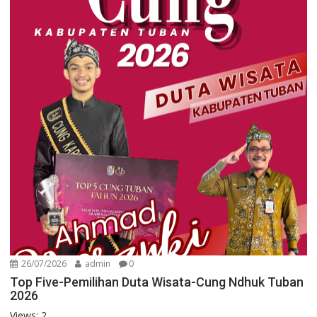
26/07/2026
admin
0
Top Five-Pemilihan Duta Wisata-Cung Ndhuk Tuban
2026
Views: 2