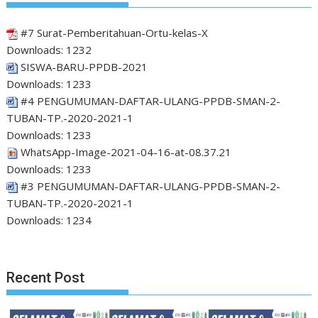
#7 Surat-Pemberitahuan-Ortu-kelas-X
Downloads:
1232
SISWA-BARU-PPDB-2021
Downloads:
1233
#4 PENGUMUMAN-DAFTAR-ULANG-PPDB-SMAN-2-
TUBAN-TP.-2020-2021-1
Downloads:
1233
WhatsApp-Image-2021-04-16-at-08.37.21
Downloads:
1233
#3 PENGUMUMAN-DAFTAR-ULANG-PPDB-SMAN-2-
TUBAN-TP.-2020-2021-1
Downloads:
1234
Recent Post