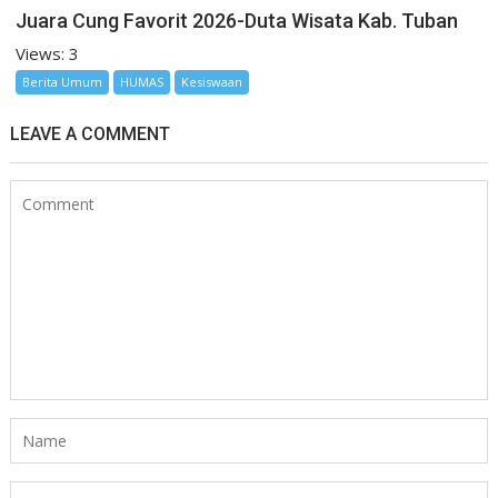
Juara Cung Favorit 2026-Duta Wisata Kab. Tuban
Views: 3
Berita Umum
HUMAS
Kesiswaan
LEAVE A COMMENT