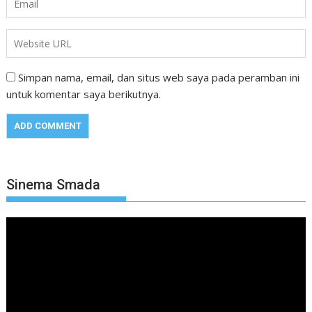
Simpan nama, email, dan situs web saya pada peramban ini
untuk komentar saya berikutnya.
Sinema Smada