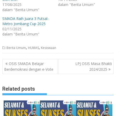
17/08/2025
dalam "Berita Umum"
dalam "Berita Umum"
SMADA Raih Juara 3 Futsal-
Metro Jombang Cup 2025
02/11/2025
dalam "Berita Umum"
,
,
Berita Umum
HUMAS
Kesiswaan
Navigasi
OSIS SMADA Belajar
LPJ OSIS Masa Bhakti
pos
Berdemokrasi dengan e-Vote
2024/2025
Related posts