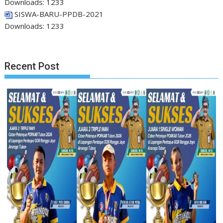
Downloads:
1233
SISWA-BARU-PPDB-2021
Downloads:
1233
Recent Post