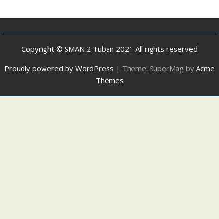
Copyright © SMAN 2 Tuban 2021 All rights reserved
Proudly powered by WordPress
|
Theme: SuperMag by
Acme
Themes