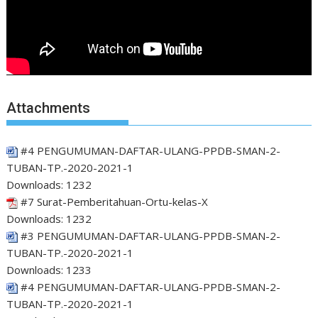
Attachments
#4 PENGUMUMAN-DAFTAR-ULANG-PPDB-SMAN-2-
TUBAN-TP.-2020-2021-1
Downloads:
1232
#7 Surat-Pemberitahuan-Ortu-kelas-X
Downloads:
1232
#3 PENGUMUMAN-DAFTAR-ULANG-PPDB-SMAN-2-
TUBAN-TP.-2020-2021-1
Downloads:
1233
#4 PENGUMUMAN-DAFTAR-ULANG-PPDB-SMAN-2-
TUBAN-TP.-2020-2021-1