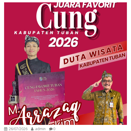
26/07/2026
admin
0