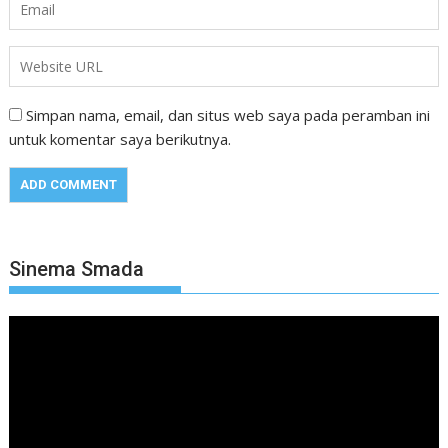
Simpan nama, email, dan situs web saya pada peramban ini
untuk komentar saya berikutnya.
Sinema Smada