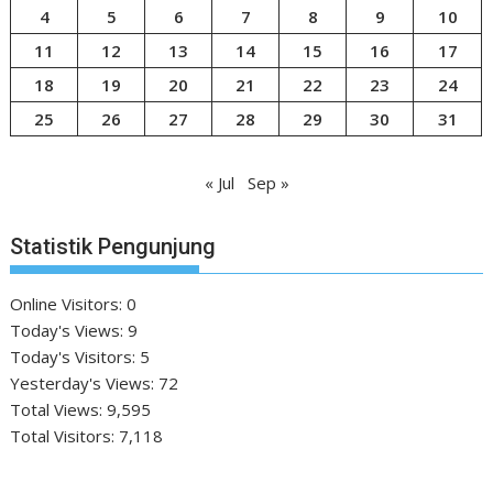
4
5
6
7
8
9
10
11
12
13
14
15
16
17
18
19
20
21
22
23
24
25
26
27
28
29
30
31
« Jul
Sep »
Statistik Pengunjung
Online Visitors:
0
Today's Views:
9
Today's Visitors:
5
Yesterday's Views:
72
Total Views:
9,595
Total Visitors:
7,118