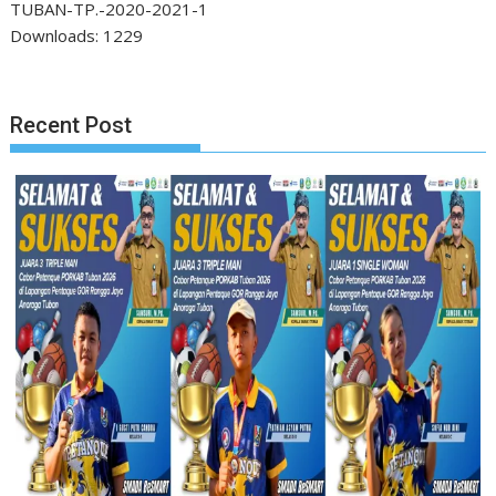
TUBAN-TP.-2020-2021-1
Downloads:
1229
Recent Post