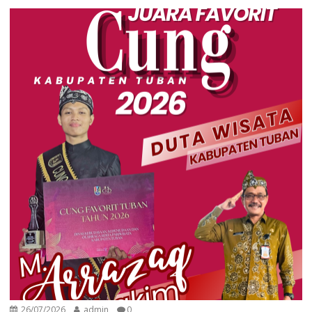
26/07/2026
admin
0