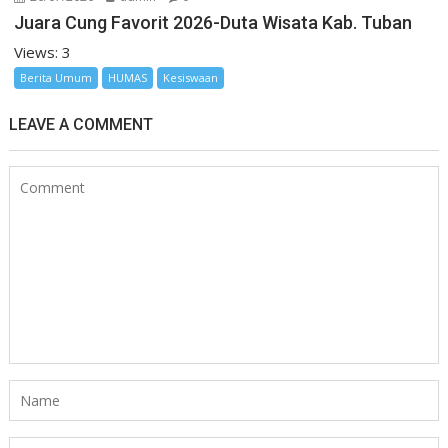
Juara Cung Favorit 2026-Duta Wisata Kab. Tuban
Views: 3
Berita Umum
HUMAS
Kesiswaan
LEAVE A COMMENT