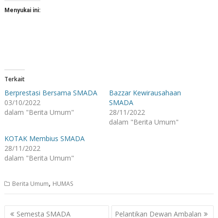
Menyukai ini:
Terkait
Berprestasi Bersama SMADA
Bazzar Kewirausahaan
03/10/2022
SMADA
dalam "Berita Umum"
28/11/2022
dalam "Berita Umum"
KOTAK Membius SMADA
28/11/2022
dalam "Berita Umum"
,
Berita Umum
HUMAS
Navigasi
Semesta SMADA
Pelantikan Dewan Ambalan