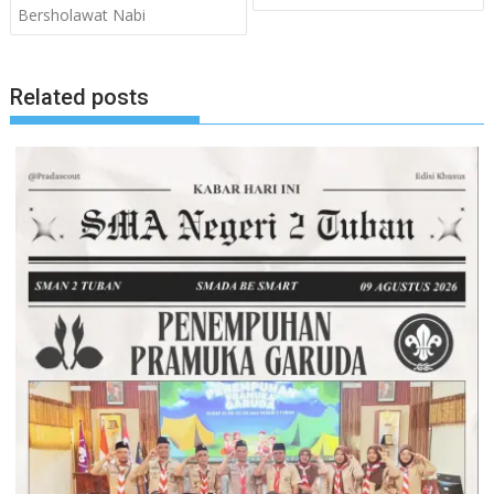
pos
Bersholawat Nabi
Related posts