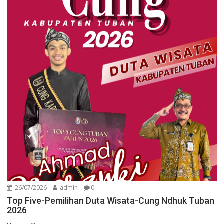
26/07/2026
admin
0
Top Five-Pemilihan Duta Wisata-Cung Ndhuk Tuban
2026