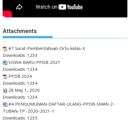
Attachments
#7 Surat-Pemberitahuan-Ortu-kelas-X
Downloads:
1233
SISWA-BARU-PPDB-2021
Downloads:
1234
PPDB 2024
Downloads:
1234
28 May 1, 2020
Downloads:
1234
#4 PENGUMUMAN-DAFTAR-ULANG-PPDB-SMAN-2-
TUBAN-TP.-2020-2021-1
Downloads:
1235