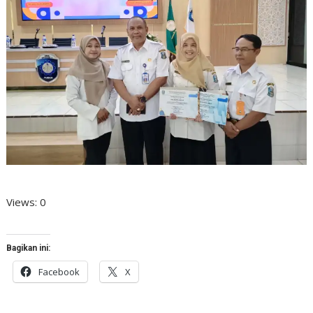
Views: 0
Bagikan ini:
Facebook
X