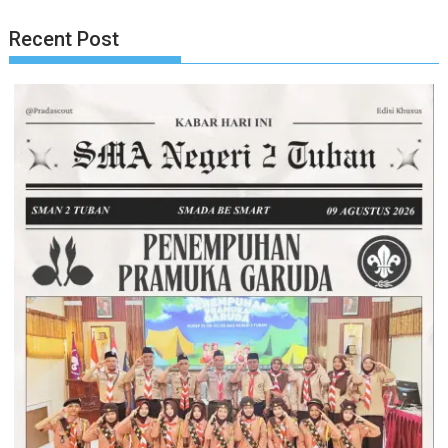
Recent Post