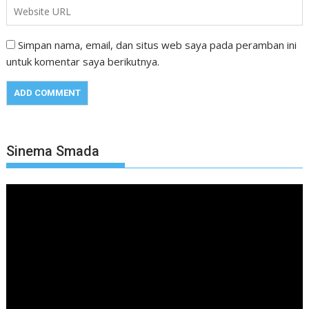
Simpan nama, email, dan situs web saya pada peramban ini
untuk komentar saya berikutnya.
Sinema Smada