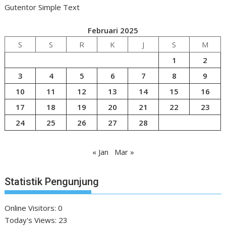
Gutentor Simple Text
Februari 2025
S
S
R
K
J
S
M
1
2
3
4
5
6
7
8
9
10
11
12
13
14
15
16
17
18
19
20
21
22
23
24
25
26
27
28
« Jan
Mar »
Statistik Pengunjung
Online Visitors:
0
Today's Views:
23