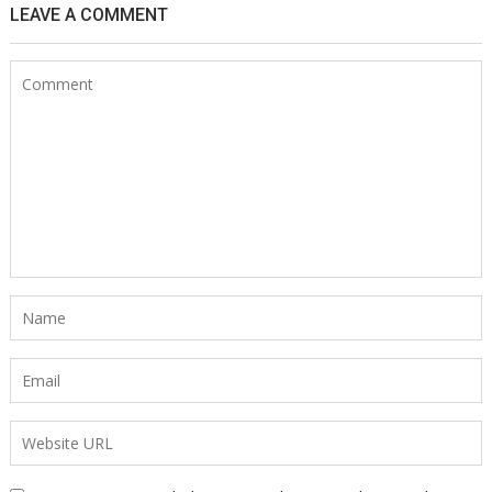
LEAVE A COMMENT