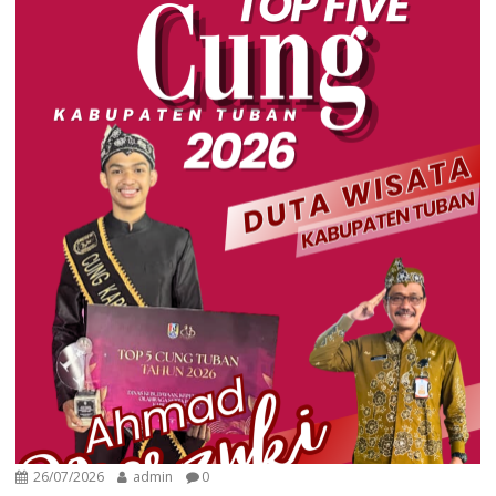
26/07/2026
admin
0