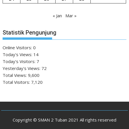
« Jan
Mar »
Statistik Pengunjung
Online Visitors:
0
Today's Views:
14
Today's Visitors:
7
Yesterday's Views:
72
Total Views:
9,600
Total Visitors:
7,120
Copyright © SMAN 2 Tuban 2021 All rights reserved