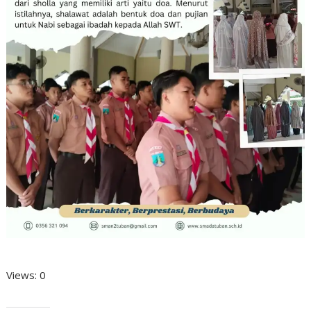
Views: 0