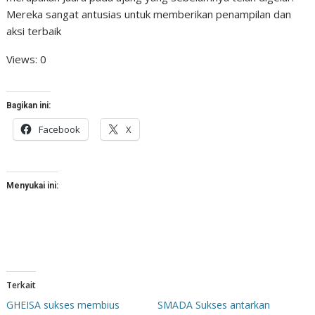
Mereka sangat antusias untuk memberikan penampilan dan
aksi terbaik
Views: 0
Bagikan ini:
Facebook
X
Menyukai ini:
Terkait
GHEISA sukses membius
SMADA Sukses antarkan