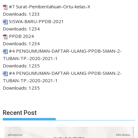
#7 Surat-Pemberitahuan-Ortu-kelas-X
Downloads:
1233
SISWA-BARU-PPDB-2021
Downloads:
1234
PPDB 2024
Downloads:
1234
#4 PENGUMUMAN-DAFTAR-ULANG-PPDB-SMAN-2-
TUBAN-TP.-2020-2021-1
Downloads:
1235
#4 PENGUMUMAN-DAFTAR-ULANG-PPDB-SMAN-2-
TUBAN-TP.-2020-2021-1
Downloads:
1235
Recent Post