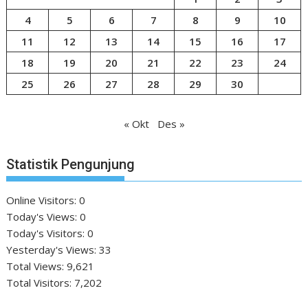
4
5
6
7
8
9
10
11
12
13
14
15
16
17
18
19
20
21
22
23
24
25
26
27
28
29
30
« Okt
Des »
Statistik Pengunjung
Online Visitors:
0
Today's Views:
0
Today's Visitors:
0
Yesterday's Views:
33
Total Views:
9,621
Total Visitors:
7,202