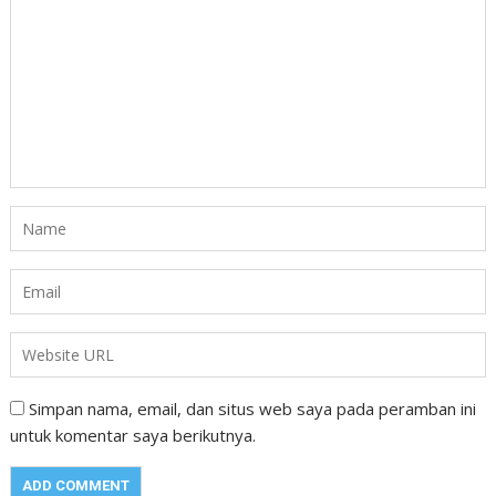
Simpan nama, email, dan situs web saya pada peramban ini
untuk komentar saya berikutnya.