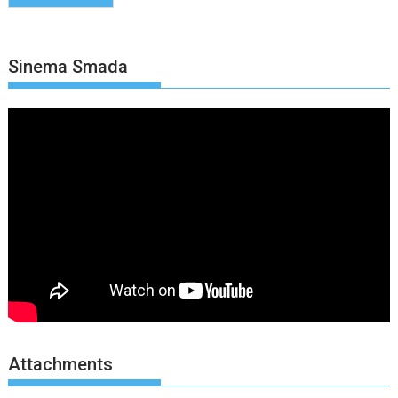
Sinema Smada
Attachments