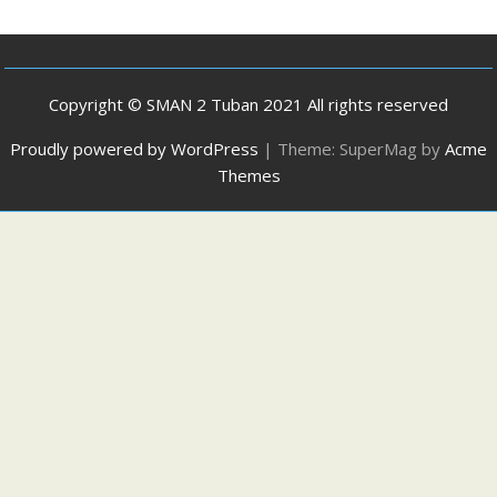
Copyright © SMAN 2 Tuban 2021 All rights reserved
Proudly powered by WordPress
|
Theme: SuperMag by
Acme
Themes