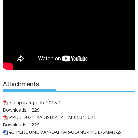
Attachments
7. paparan-ppdb-2018-2
Downloads:
1229
PPDB-2021-KADISDIK-JATIM-05042021
Downloads:
1229
#3 PENGUMUMAN-DAFTAR-ULANG-PPDB-SMAN-2-