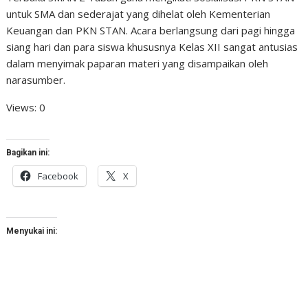
untuk SMA dan sederajat yang dihelat oleh Kementerian
Keuangan dan PKN STAN. Acara berlangsung dari pagi hingga
siang hari dan para siswa khususnya Kelas XII sangat antusias
dalam menyimak paparan materi yang disampaikan oleh
narasumber.
Views: 0
Bagikan ini:
Facebook
X
Menyukai ini: