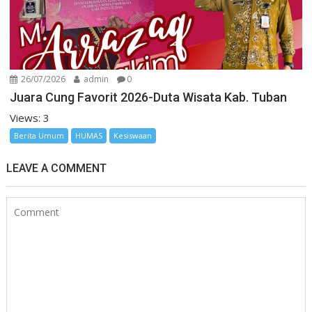
26/07/2026
admin
0
Juara Cung Favorit 2026-Duta Wisata Kab. Tuban
Views: 3
Berita Umum
HUMAS
Kesiswaan
LEAVE A COMMENT