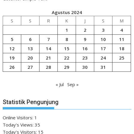
Agustus 2024
S
S
R
K
J
S
M
1
2
3
4
5
6
7
8
9
10
11
12
13
14
15
16
17
18
19
20
21
22
23
24
25
26
27
28
29
30
31
« Jul
Sep »
Statistik Pengunjung
Online Visitors:
1
Today's Views:
35
Today's Visitors:
15