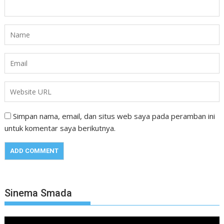
Simpan nama, email, dan situs web saya pada peramban ini
untuk komentar saya berikutnya.
Sinema Smada