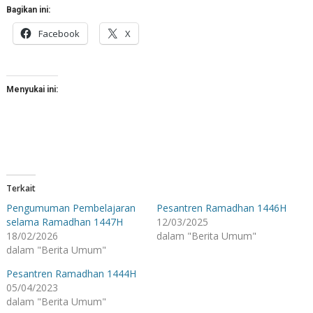
Bagikan ini:
Facebook
X
Menyukai ini:
Terkait
Pengumuman Pembelajaran
Pesantren Ramadhan 1446H
selama Ramadhan 1447H
12/03/2025
18/02/2026
dalam "Berita Umum"
dalam "Berita Umum"
Pesantren Ramadhan 1444H
05/04/2023
dalam "Berita Umum"