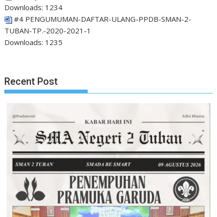
Downloads:
1234
#4 PENGUMUMAN-DAFTAR-ULANG-PPDB-SMAN-2-
TUBAN-TP.-2020-2021-1
Downloads:
1235
Recent Post