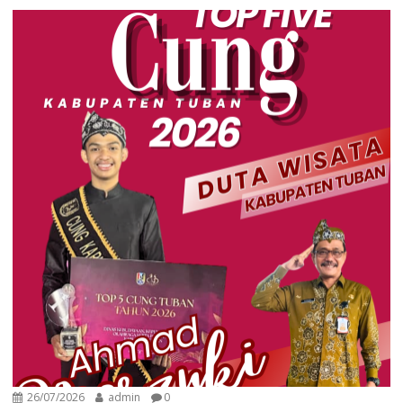
26/07/2026
admin
0