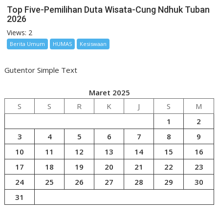
Top Five-Pemilihan Duta Wisata-Cung Ndhuk Tuban
2026
Views: 2
Berita Umum
HUMAS
Kesiswaan
Gutentor Simple Text
Maret 2025
S
S
R
K
J
S
M
1
2
3
4
5
6
7
8
9
10
11
12
13
14
15
16
17
18
19
20
21
22
23
24
25
26
27
28
29
30
31