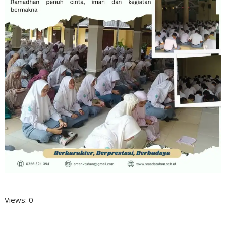
Views: 0