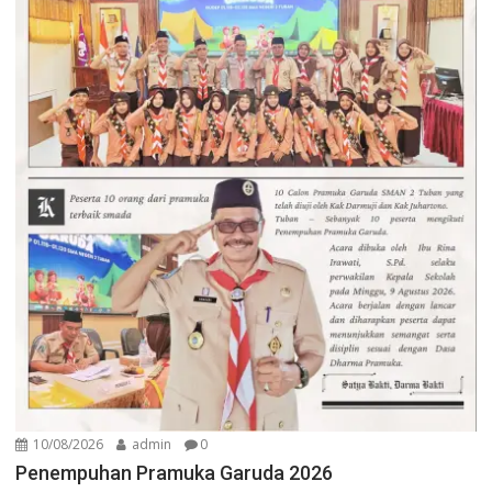
10/08/2026
admin
0
Penempuhan Pramuka Garuda 2026