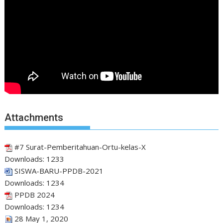
Attachments
#7 Surat-Pemberitahuan-Ortu-kelas-X
Downloads:
1233
SISWA-BARU-PPDB-2021
Downloads:
1234
PPDB 2024
Downloads:
1234
28 May 1, 2020