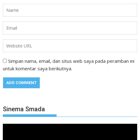
Simpan nama, email, dan situs web saya pada peramban ini
untuk komentar saya berikutnya.
Sinema Smada