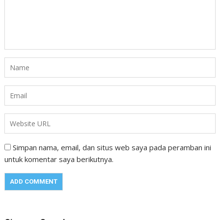
Simpan nama, email, dan situs web saya pada peramban ini
untuk komentar saya berikutnya.