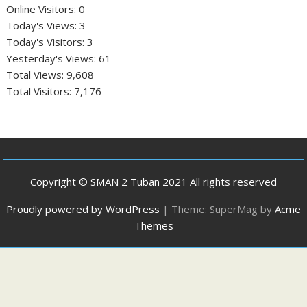
Online Visitors:
0
Today's Views:
3
Today's Visitors:
3
Yesterday's Views:
61
Total Views:
9,608
Total Visitors:
7,176
Copyright © SMAN 2 Tuban 2021 All rights reserved
Proudly powered by WordPress
|
Theme: SuperMag by
Acme
Themes