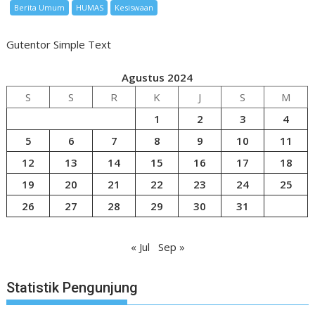
Berita Umum
HUMAS
Kesiswaan
Gutentor Simple Text
Agustus 2024
S
S
R
K
J
S
M
1
2
3
4
5
6
7
8
9
10
11
12
13
14
15
16
17
18
19
20
21
22
23
24
25
26
27
28
29
30
31
« Jul
Sep »
Statistik Pengunjung