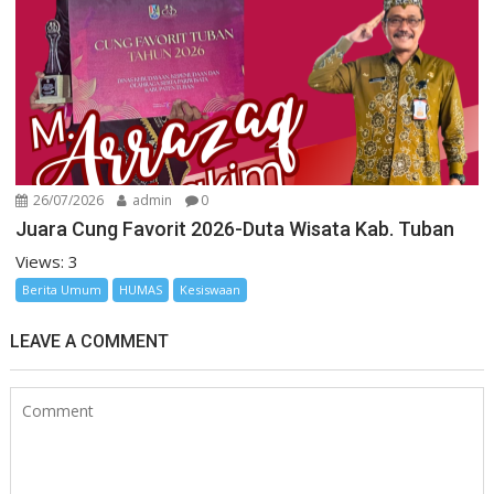
26/07/2026
admin
0
Juara Cung Favorit 2026-Duta Wisata Kab. Tuban
Views: 3
Berita Umum
HUMAS
Kesiswaan
LEAVE A COMMENT