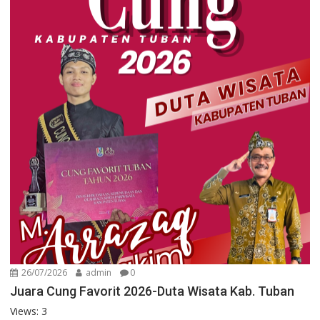
26/07/2026
admin
0
Juara Cung Favorit 2026-Duta Wisata Kab. Tuban
Views: 3