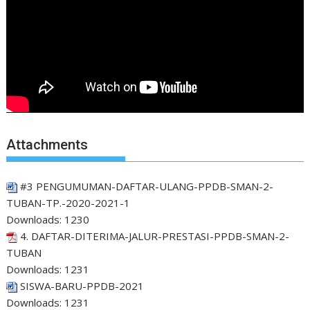
Attachments
#3 PENGUMUMAN-DAFTAR-ULANG-PPDB-SMAN-2-
TUBAN-TP.-2020-2021-1
Downloads:
1230
4. DAFTAR-DITERIMA-JALUR-PRESTASI-PPDB-SMAN-2-
TUBAN
Downloads:
1231
SISWA-BARU-PPDB-2021
Downloads:
1231