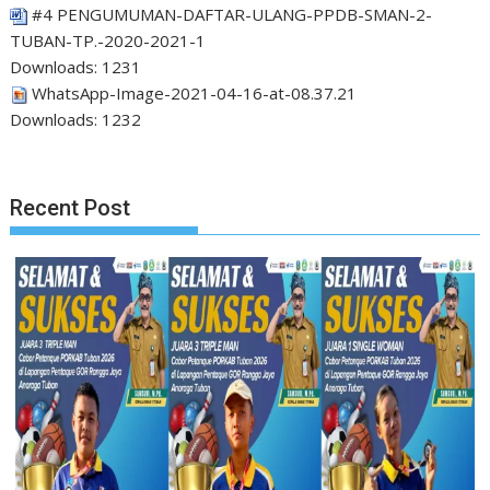
#4 PENGUMUMAN-DAFTAR-ULANG-PPDB-SMAN-2-
TUBAN-TP.-2020-2021-1
Downloads:
1231
WhatsApp-Image-2021-04-16-at-08.37.21
Downloads:
1232
Recent Post