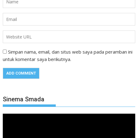
Simpan nama, email, dan situs web saya pada peramban ini
untuk komentar saya berikutnya.
Sinema Smada