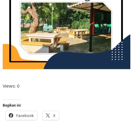
Views: 0
Bagikan ini:
Facebook
X