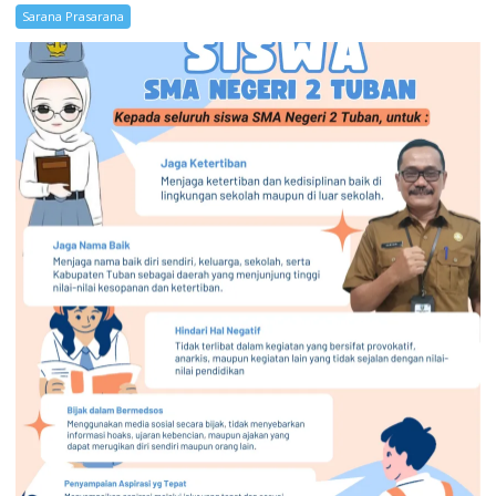
Sarana Prasarana