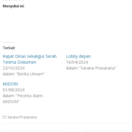
Menyukai ini:
Terkait
Rapat Dinas sekaligus Serah
Lobby depan
Terima Dokumen
16/04/2024
23/10/2024
dalam "Sarana Prasarana"
dalam "Berita Umum"
MIDORI
01/08/2024
dalam "Pecinta Alam-
MIDORI"
Sarana Prasarana