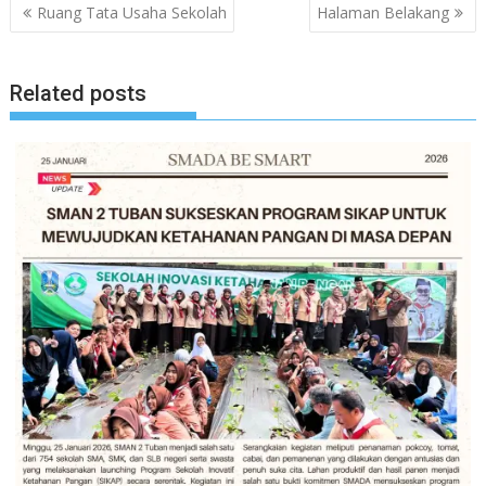
Navigasi
Ruang Tata Usaha Sekolah
Halaman Belakang
pos
Related posts