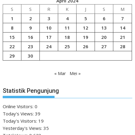
April 2024
S
S
R
K
J
S
M
1
2
3
4
5
6
7
8
9
10
11
12
13
14
15
16
17
18
19
20
21
22
23
24
25
26
27
28
29
30
« Mar
Mei »
Statistik Pengunjung
Online Visitors:
0
Today's Views:
39
Today's Visitors:
19
Yesterday's Views:
35