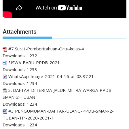
Attachments
#7 Surat-Pemberitahuan-Ortu-kelas-X
Downloads:
1232
SISWA-BARU-PPDB-2021
Downloads:
1233
WhatsApp-Image-2021-04-16-at-08.37.21
Downloads:
1234
3. DAFTAR-DITERIMA-JALUR-MITRA-WARGA-PPDB-
SMAN-2-TUBAN
Downloads:
1234
#3 PENGUMUMAN-DAFTAR-ULANG-PPDB-SMAN-2-
TUBAN-TP.-2020-2021-1
Downloads:
1234