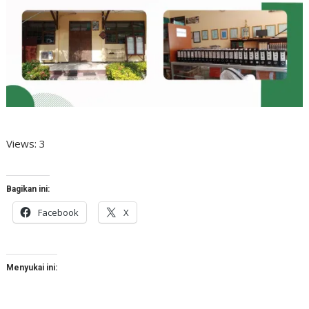
Views: 3
Bagikan ini:
Facebook
X
Menyukai ini: