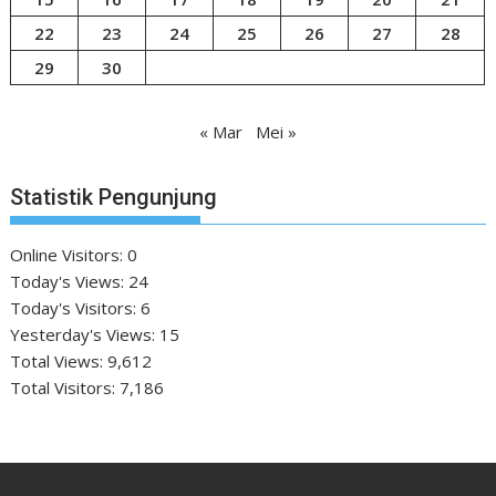
22
23
24
25
26
27
28
29
30
« Mar
Mei »
Statistik Pengunjung
Online Visitors:
0
Today's Views:
24
Today's Visitors:
6
Yesterday's Views:
15
Total Views:
9,612
Total Visitors:
7,186