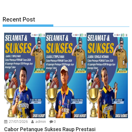
Recent Post
27/07/2026
admin
0
Cabor Petanque Sukses Raup Prestasi