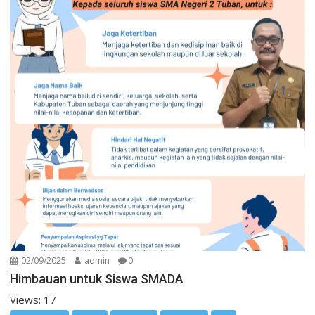
02/09/2025
admin
0
Himbauan untuk Siswa SMADA
Views: 17