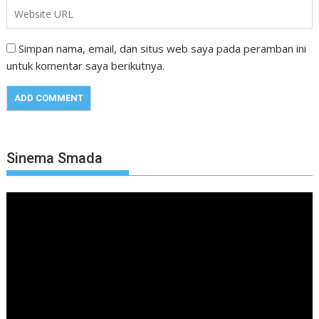
Simpan nama, email, dan situs web saya pada peramban ini
untuk komentar saya berikutnya.
Sinema Smada